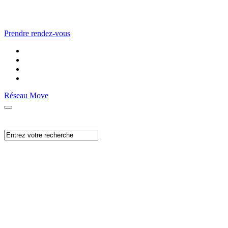
Prendre rendez-vous
Réseau Move