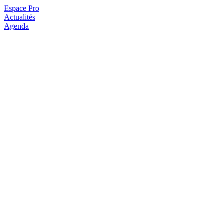
Espace Pro
Actualités
Agenda