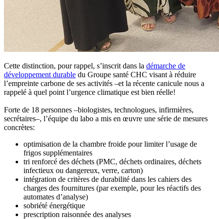
Cette distinction, pour rappel, s’inscrit dans la
démarche de
développement durable
du Groupe santé CHC visant à réduire
l’empreinte carbone de ses activités –et la récente canicule nous a
rappelé à quel point l’urgence climatique est bien réelle!
Forte de 18 personnes –biologistes, technologues, infirmières,
secrétaires–, l’équipe du labo a mis en œuvre une série de mesures
concrètes:
optimisation de la chambre froide pour limiter l’usage de
frigos supplémentaires
tri renforcé des déchets (PMC, déchets ordinaires, déchets
infectieux ou dangereux, verre, carton)
intégration de critères de durabilité dans les cahiers des
charges des fournitures (par exemple, pour les réactifs des
automates d’analyse)
sobriété énergétique
prescription raisonnée des analyses