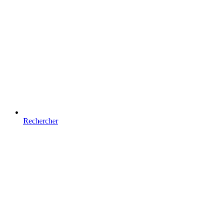
Rechercher