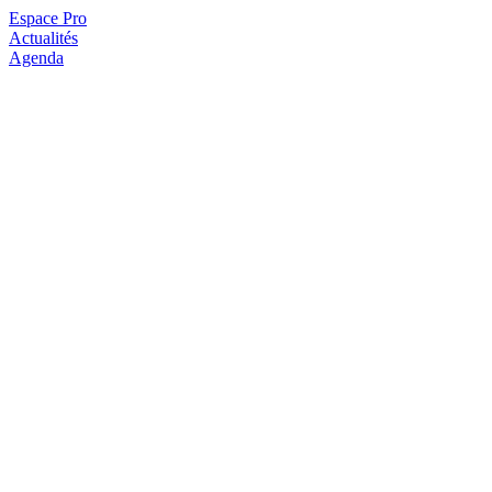
Espace Pro
Actualités
Agenda