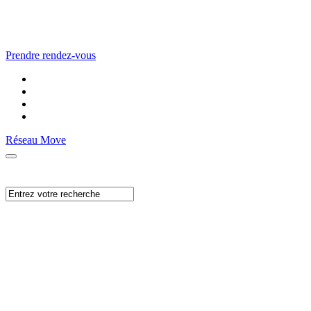
Prendre rendez-vous
Réseau Move