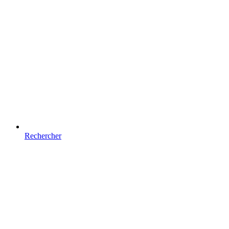
Rechercher