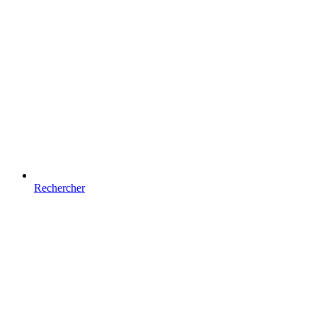
Rechercher