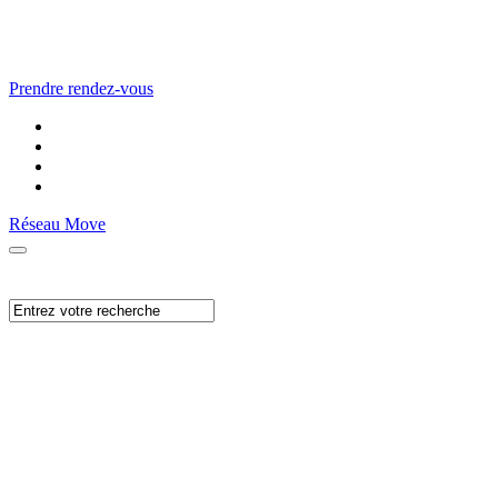
Prendre rendez-vous
Réseau Move