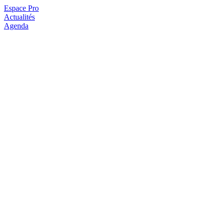
Espace Pro
Actualités
Agenda