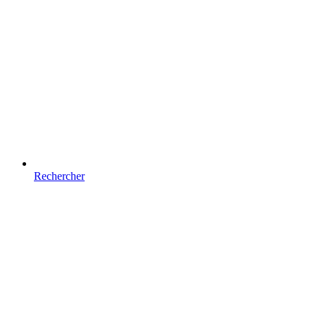
Rechercher