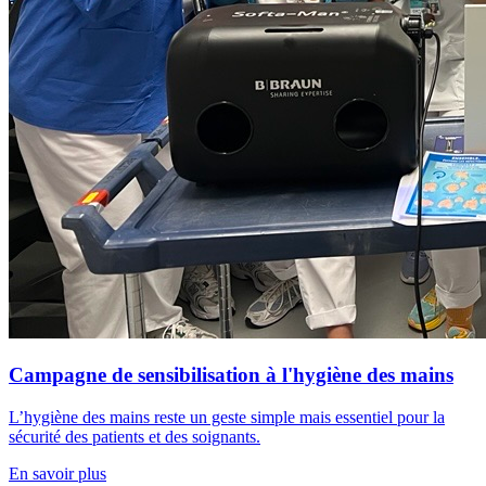
Campagne de sensibilisation à l'hygiène des mains
L’hygiène des mains reste un geste simple mais essentiel pour la
sécurité des patients et des soignants.
En savoir plus