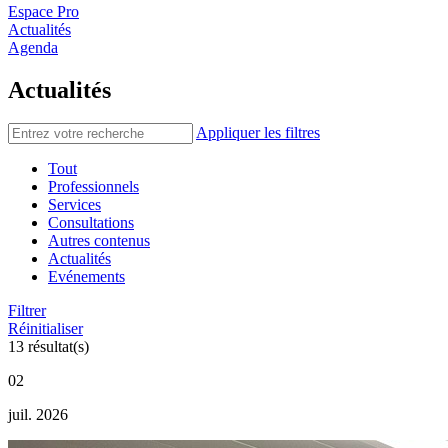
Espace Pro
Actualités
Agenda
Actualités
Appliquer les filtres
Tout
Professionnels
Services
Consultations
Autres contenus
Actualités
Evénements
Filtrer
Réinitialiser
13 résultat(s)
02
juil. 2026