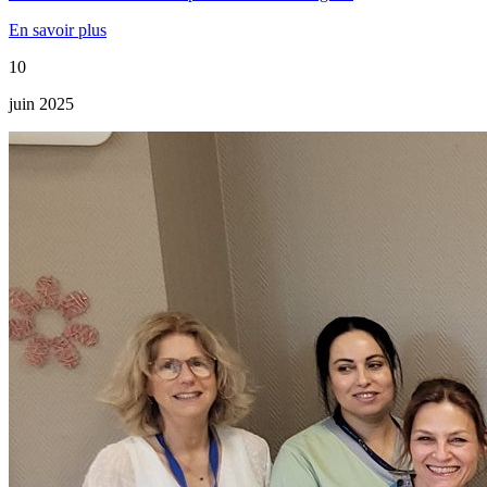
En savoir plus
10
juin 2025