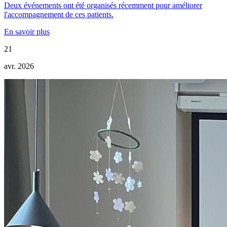
Deux événements ont été organisés récemment pour améliorer
l'accompagnement de ces patients.
En savoir plus
21
avr. 2026