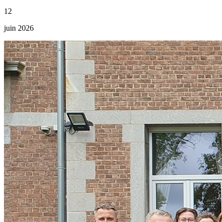
12
juin 2026