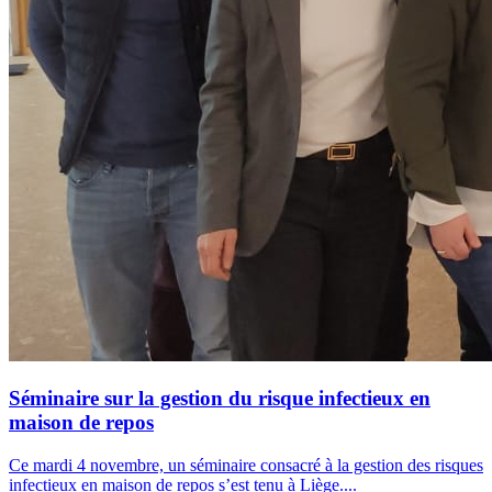
Séminaire sur la gestion du risque infectieux en
maison de repos
Ce mardi 4 novembre, un séminaire consacré à la gestion des risques
infectieux en maison de repos s’est tenu à Liège....