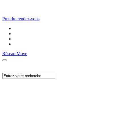
Prendre rendez-vous
Réseau Move