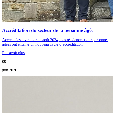
Accréditation du secteur de la personne âgée
Accréditées niveau or en août 2024, nos résidences pour personnes
âgées ont entamé un nouveau cycle d’accréditation.
En savoir plus
09
juin 2026