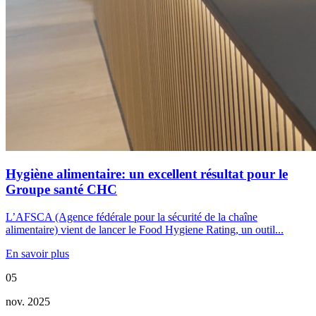
Hygiène alimentaire: un excellent résultat pour le
Groupe santé CHC
L’AFSCA (Agence fédérale pour la sécurité de la chaîne
alimentaire) vient de lancer le Food Hygiene Rating, un outil...
En savoir plus
05
nov. 2025