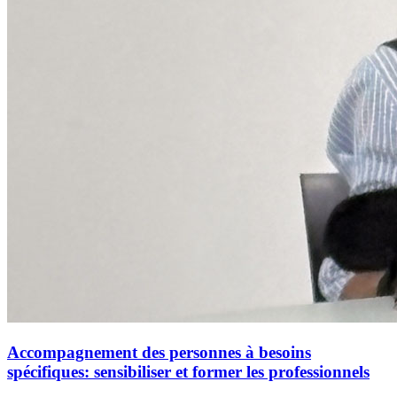
Accompagnement des personnes à besoins
spécifiques: sensibiliser et former les professionnels