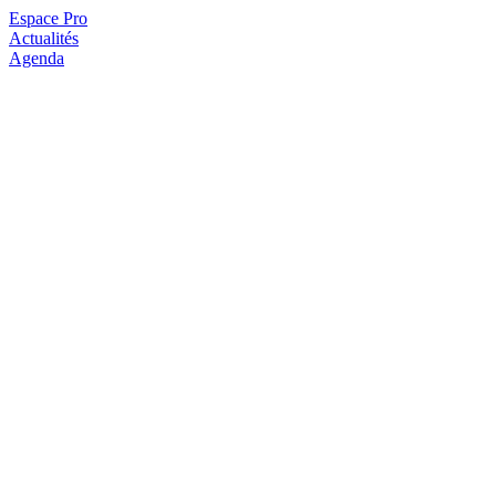
Espace Pro
Actualités
Agenda