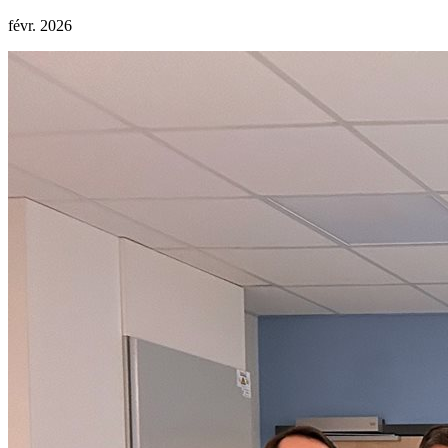
févr. 2026