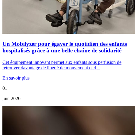
Un Mobilyzer pour égayer le quotidien des enfants
hospitalisés grâce à une belle chaîne de solidarité
Cet équipement innovant permet aux enfants sous perfusion de
retrouver davantage de liberté de mouvement et d...
En savoir plus
01
juin 2026