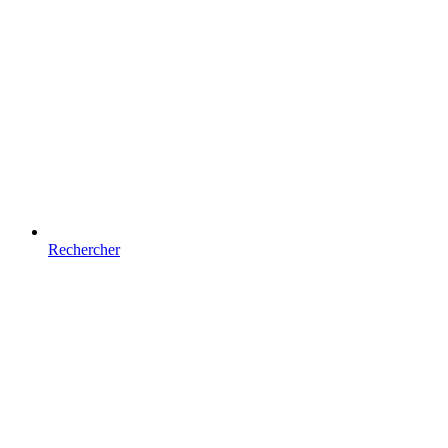
Rechercher