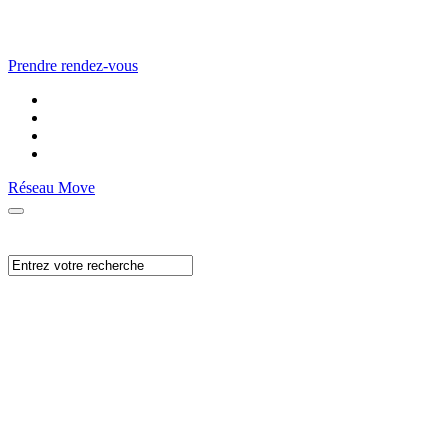
Prendre rendez-vous
Réseau Move