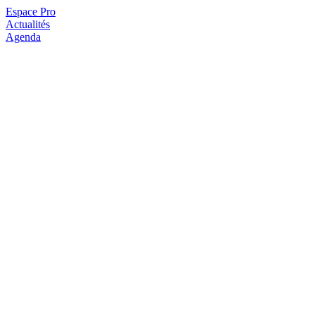
Espace Pro
Actualités
Agenda