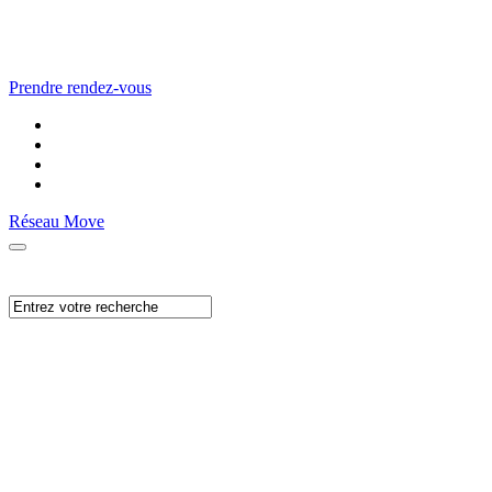
Prendre rendez-vous
Réseau Move