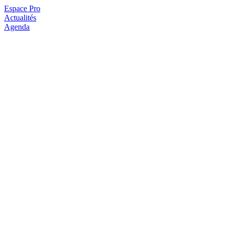
Espace Pro
Actualités
Agenda