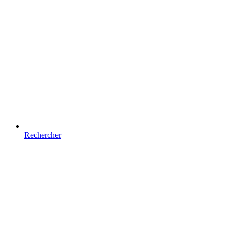
Rechercher