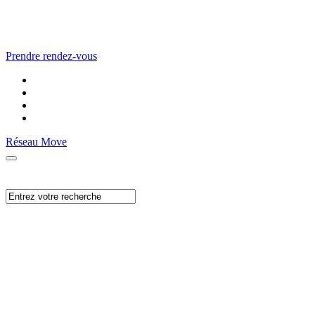
Prendre rendez-vous
Réseau Move