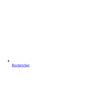
Rechercher