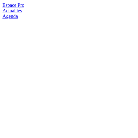
Espace Pro
Actualités
Agenda