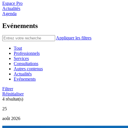
Espace Pro
Actualités
Agenda
Evénements
Appliquer les filtres
Tout
Professionnels
Services
Consultations
Autres contenus
Actualités
Evénements
Filtrer
Réinitialiser
4 résultat(s)
25
août 2026