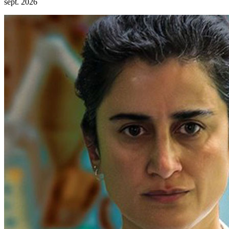
sept. 2026