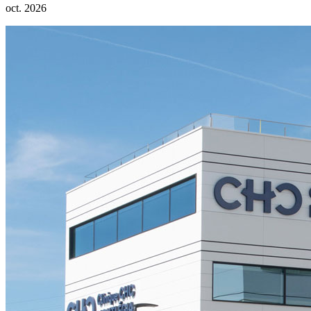
oct. 2026