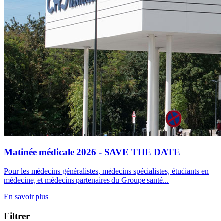
Matinée médicale 2026 - SAVE THE DATE
Pour les médecins généralistes, médecins spécialistes, étudiants en
médecine, et médecins partenaires du Groupe santé...
En savoir plus
Filtrer