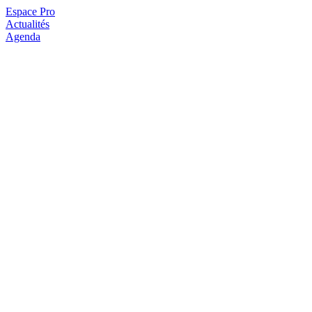
Espace Pro
Actualités
Agenda