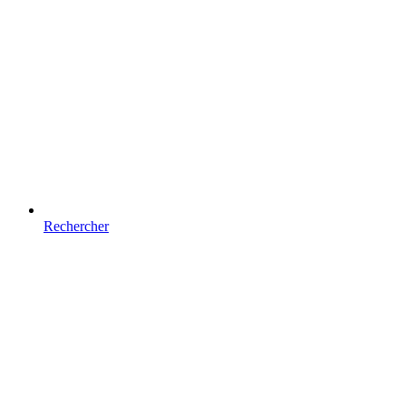
Rechercher