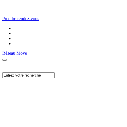
Prendre rendez-vous
Réseau Move