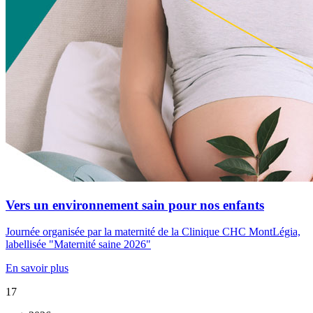
Vers un environnement sain pour nos enfants
Journée organisée par la maternité de la Clinique CHC MontLégia,
labellisée "Maternité saine 2026"
En savoir plus
17