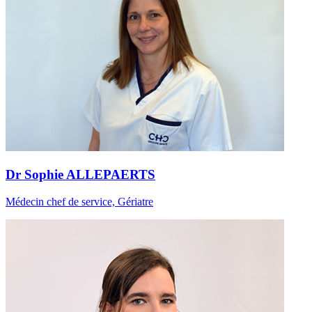
Dr Sophie ALLEPAERTS
Médecin chef de service, Gériatre