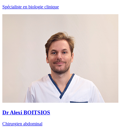
Spécialiste en biologie clinique
Dr Alexi BOITSIOS
Chirurgien abdominal