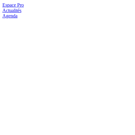
Espace Pro
Actualités
Agenda