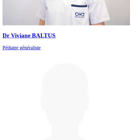
Dr Viviane BALTUS
Pédiatre généraliste