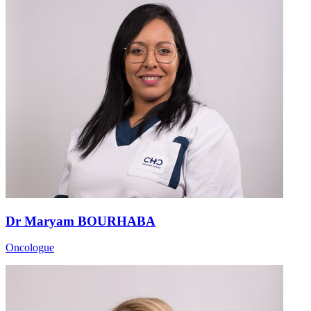
Dr Maryam BOURHABA
Oncologue