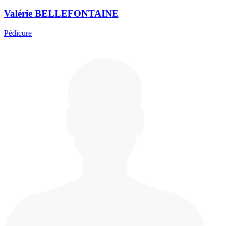
Valérie BELLEFONTAINE
Pédicure