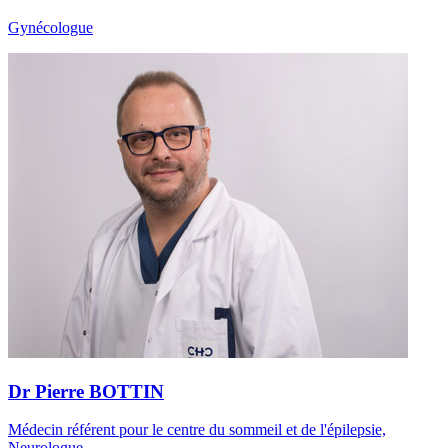
Gynécologue
Dr Pierre BOTTIN
Médecin référent pour le centre du sommeil et de l'épilepsie,
Neurologue