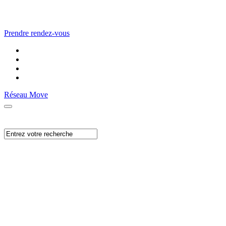
Prendre rendez-vous
Réseau Move