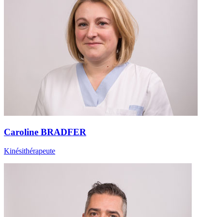
Caroline BRADFER
Kinésithérapeute