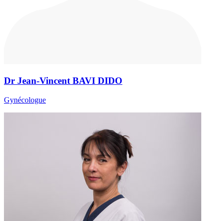
Dr Jean-Vincent BAVI DIDO
Gynécologue