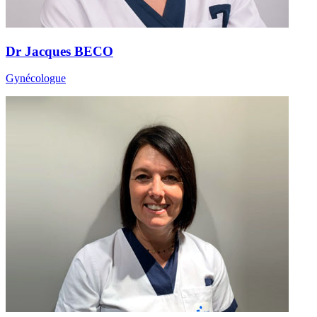
Dr Jacques BECO
Gynécologue