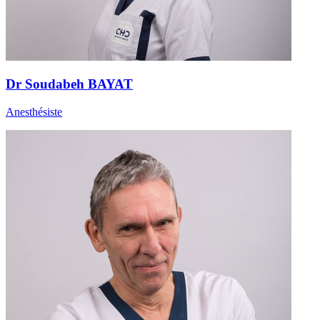
Dr Soudabeh BAYAT
Anesthésiste