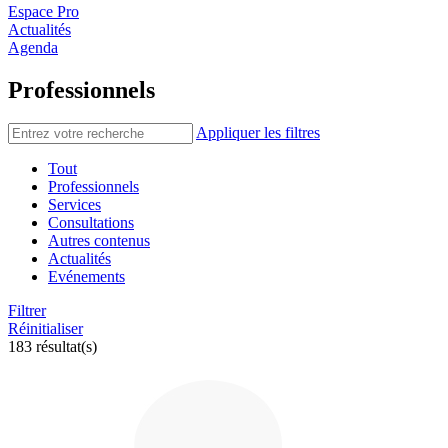
Espace Pro
Actualités
Agenda
Professionnels
Appliquer les filtres
Tout
Professionnels
Services
Consultations
Autres contenus
Actualités
Evénements
Filtrer
Réinitialiser
183 résultat(s)