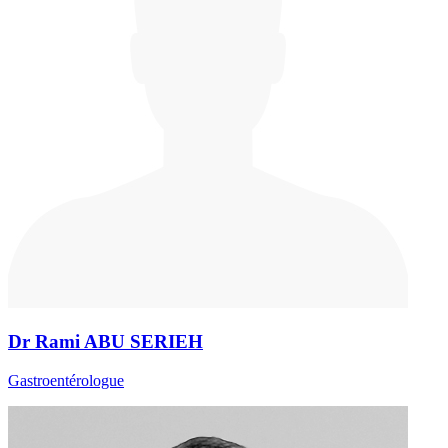
Dr Rami ABU SERIEH
Gastroentérologue