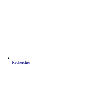
Rechercher