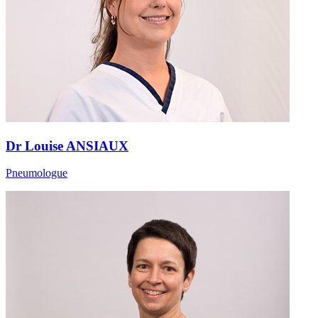
Dr Louise ANSIAUX
Pneumologue