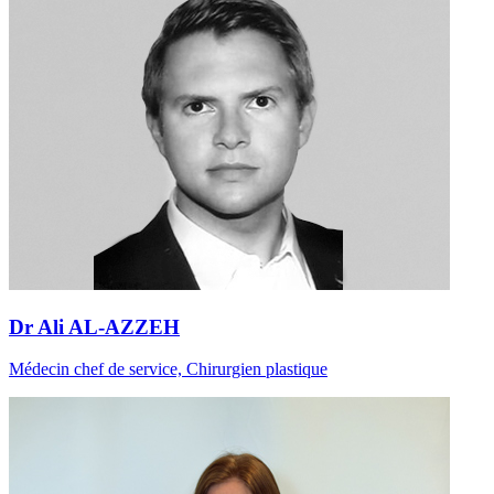
Dr Ali AL-AZZEH
Médecin chef de service, Chirurgien plastique