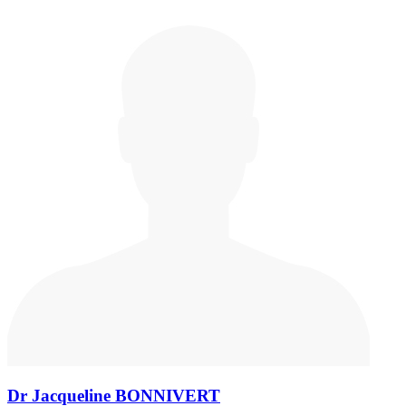
Dr Jacqueline BONNIVERT