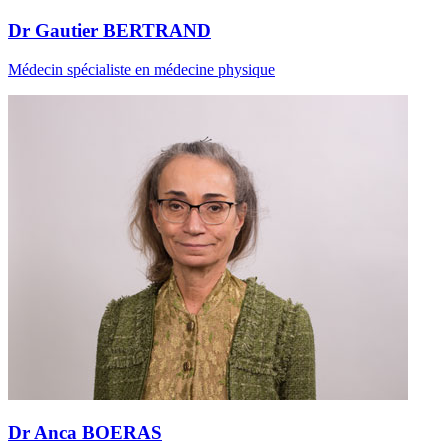
Dr Gautier BERTRAND
Médecin spécialiste en médecine physique
Dr Anca BOERAS