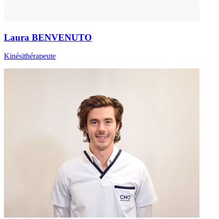
Laura BENVENUTO
Kinésithérapeute