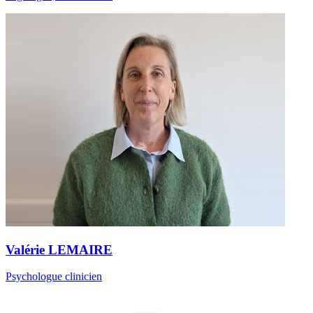
Valérie LEMAIRE
Psychologue clinicien