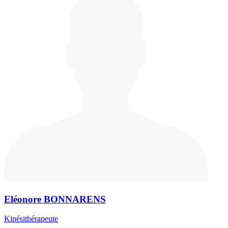
Eléonore BONNARENS
Kinésithérapeute