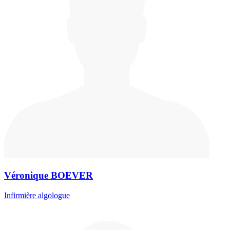
Véronique BOEVER
Infirmière algologue