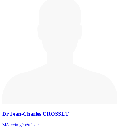
Dr Jean-Charles CROSSET
Médecin généraliste