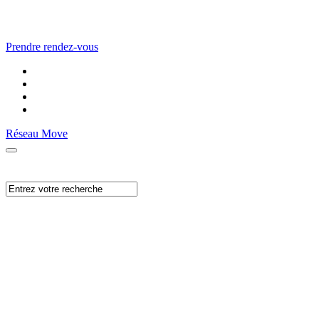
Prendre rendez-vous
Réseau Move