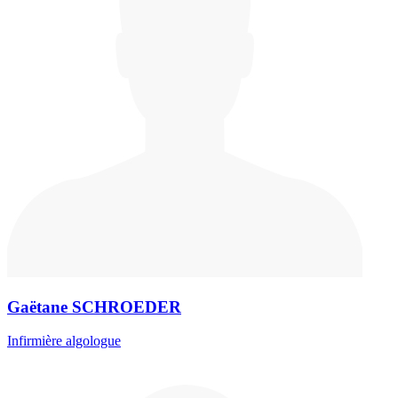
Gaëtane SCHROEDER
Infirmière algologue