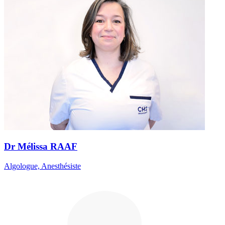
Dr Mélissa RAAF
Algologue, Anesthésiste