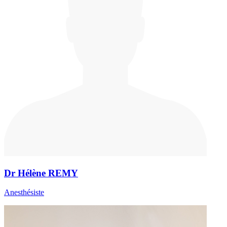
Dr Hélène REMY
Anesthésiste