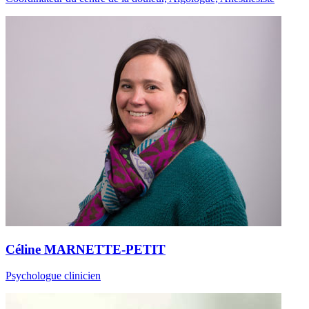
Céline MARNETTE-PETIT
Psychologue clinicien