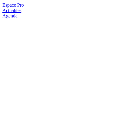
Espace Pro
Actualités
Agenda