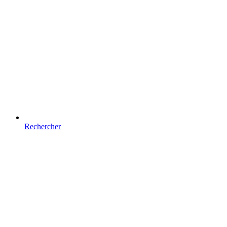
Rechercher