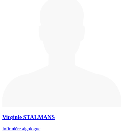
Virginie STALMANS
Infirmière algologue