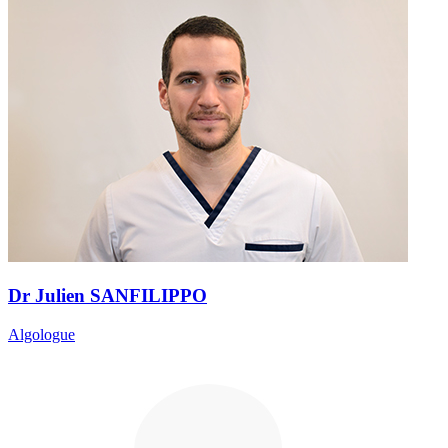
Dr Julien SANFILIPPO
Algologue