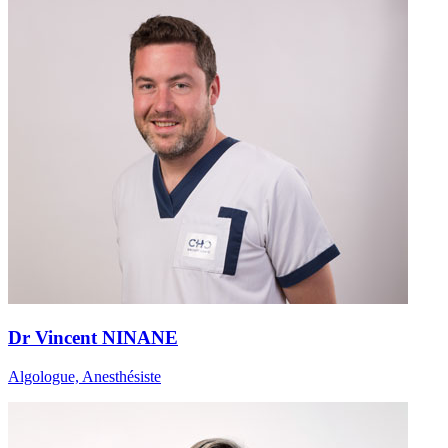
Dr Vincent NINANE
Algologue, Anesthésiste