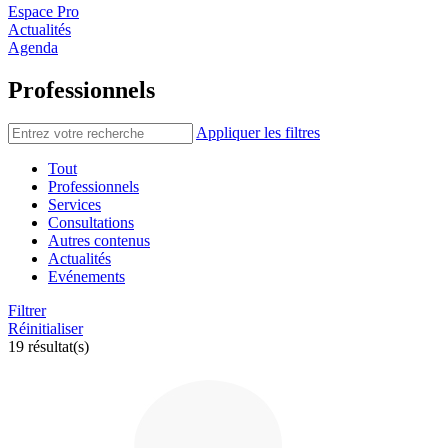
Espace Pro
Actualités
Agenda
Professionnels
Appliquer les filtres
Tout
Professionnels
Services
Consultations
Autres contenus
Actualités
Evénements
Filtrer
Réinitialiser
19 résultat(s)