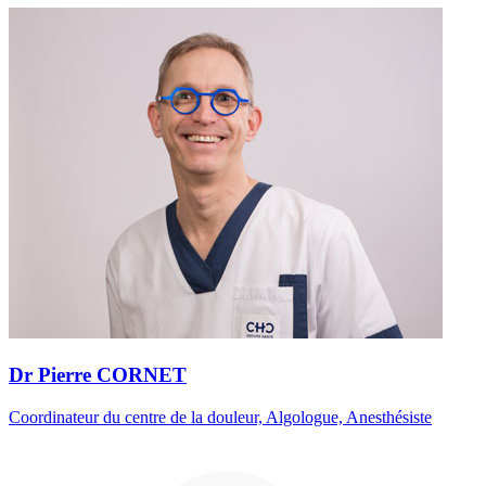
Dr Pierre CORNET
Coordinateur du centre de la douleur, Algologue, Anesthésiste