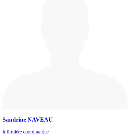
Sandrine NAVEAU
Infirmière coordinatrice