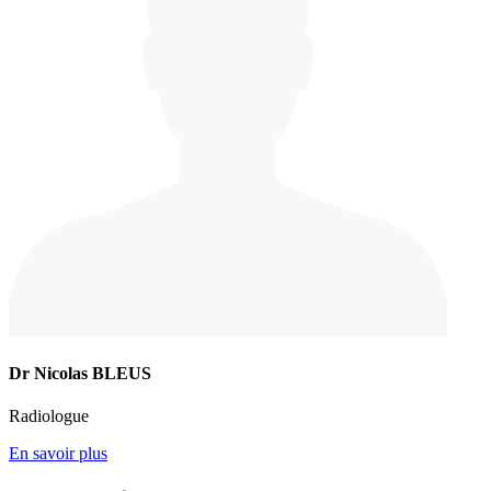
Dr Nicolas BLEUS
Radiologue
En savoir plus