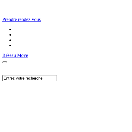
Prendre rendez-vous
Réseau Move