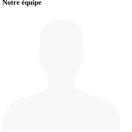
Notre équipe