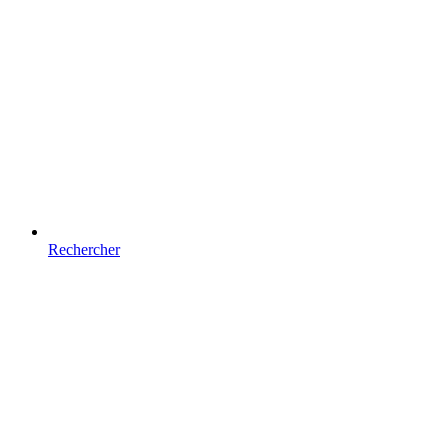
Rechercher