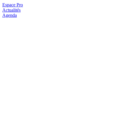
Espace Pro
Actualités
Agenda