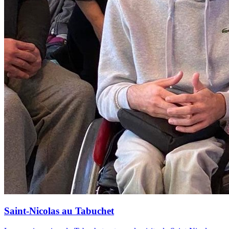
Saint-Nicolas au Tabuchet