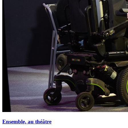
Ensemble, au théâtre