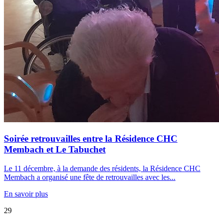
Soirée retrouvailles entre la Résidence CHC
Membach et Le Tabuchet
Le 11 décembre, à la demande des résidents, la Résidence CHC
Membach a organisé une fête de retrouvailles avec les...
En savoir plus
29