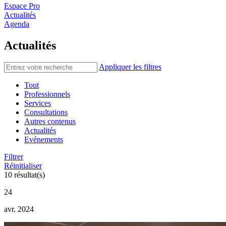
Espace Pro
Actualités
Agenda
Actualités
Appliquer les filtres
Tout
Professionnels
Services
Consultations
Autres contenus
Actualités
Evénements
Filtrer
Réinitialiser
10 résultat(s)
24
avr. 2024