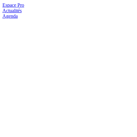
Espace Pro
Actualités
Agenda