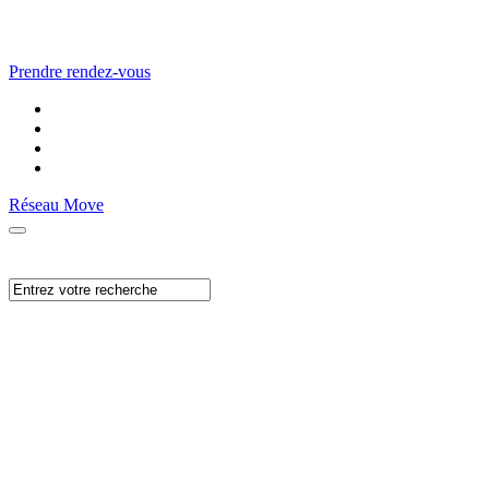
Prendre rendez-vous
Réseau Move