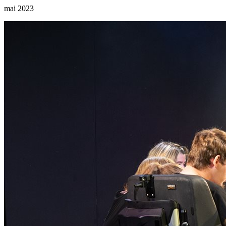
mai 2023