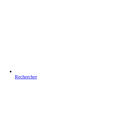
Rechercher