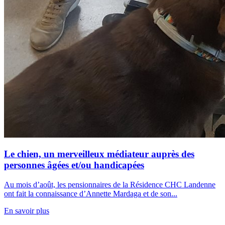
Le chien, un merveilleux médiateur auprès des
personnes âgées et/ou handicapées
Au mois d’août, les pensionnaires de la Résidence CHC Landenne
ont fait la connaissance d’Annette Mardaga et de son...
En savoir plus