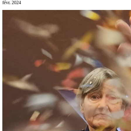
févr. 2024