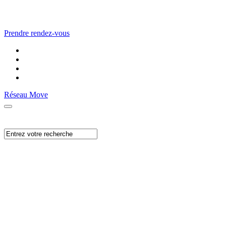
Prendre rendez-vous
Réseau Move