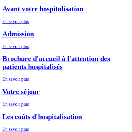
Avant votre hospitalisation
En savoir plus
Admission
En savoir plus
Brochure d'accueil à l'attention des
patients hospitalisés
En savoir plus
Votre séjour
En savoir plus
Les coûts d'hospitalisation
En savoir plus