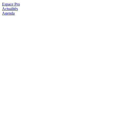
Espace Pro
Actualités
Agenda