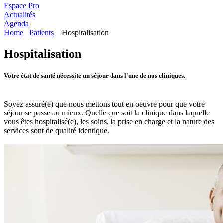
Espace Pro
Actualités
Agenda
Home
Patients
Hospitalisation
Hospitalisation
Votre état de santé nécessite un séjour dans l'une de nos cliniques.
Soyez assuré(e) que nous mettons tout en oeuvre pour que votre
séjour se passe au mieux. Quelle que soit la clinique dans laquelle
vous êtes hospitalisé(e), les soins, la prise en charge et la nature des
services sont de qualité identique.