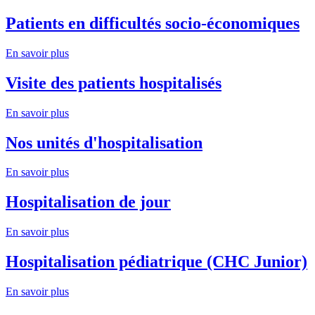
Patients en difficultés socio-économiques
En savoir plus
Visite des patients hospitalisés
En savoir plus
Nos unités d'hospitalisation
En savoir plus
Hospitalisation de jour
En savoir plus
Hospitalisation pédiatrique (CHC Junior)
En savoir plus