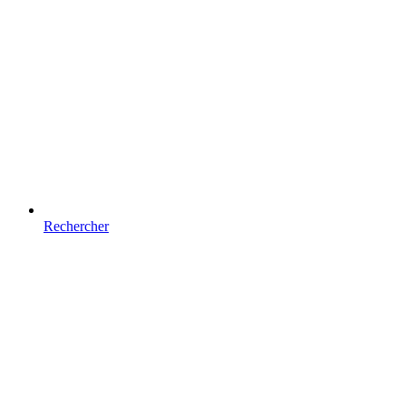
Rechercher