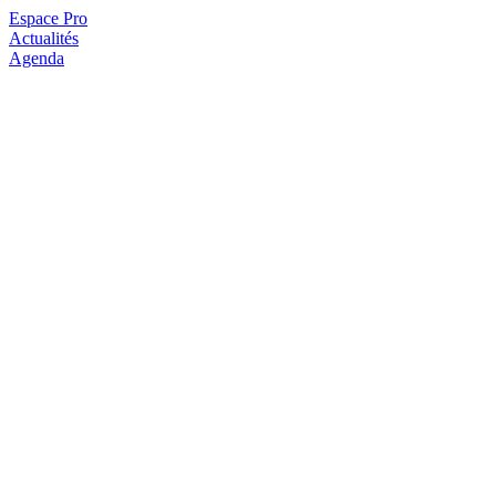
Espace Pro
Actualités
Agenda