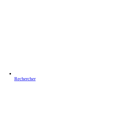
Rechercher