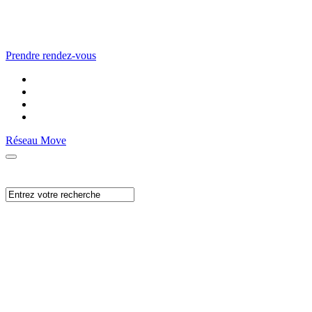
Prendre rendez-vous
Réseau Move