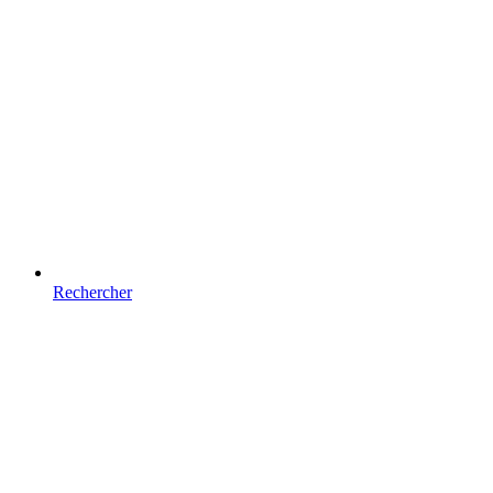
Rechercher