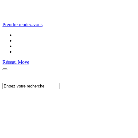
Prendre rendez-vous
Réseau Move