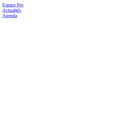
Espace Pro
Actualités
Agenda