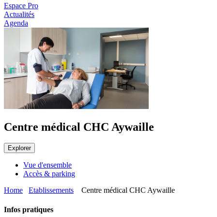
Espace Pro
Actualités
Agenda
Centre médical CHC Aywaille
Explorer
Vue d'ensemble
Accès & parking
Home
Etablissements
Centre médical CHC Aywaille
Infos pratiques