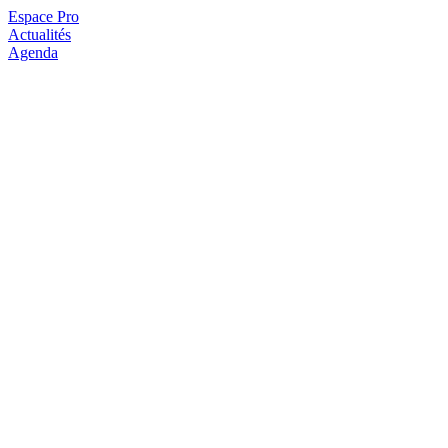
Espace Pro
Actualités
Agenda