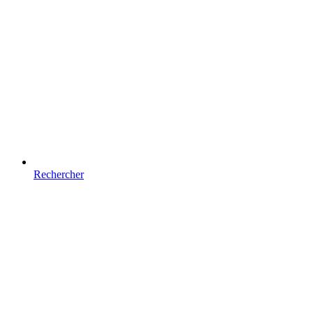
Rechercher