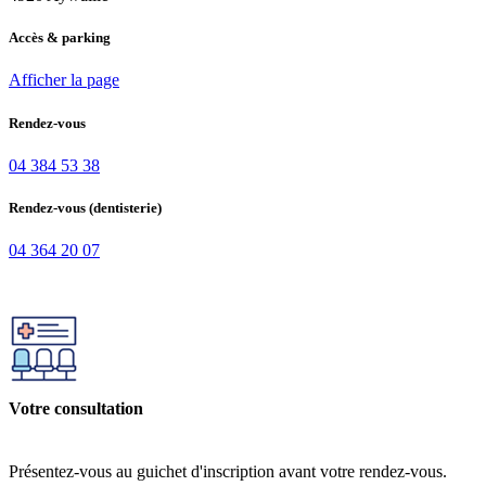
Accès & parking
Afficher la page
Rendez-vous
04 384 53 38
Rendez-vous (dentisterie)
04 364 20 07
Votre consultation
Présentez-vous au guichet d'inscription avant votre rendez-vous.