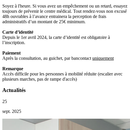
Soyez à l'heure. Si vous avez un empêchement ou un retard, essayez
toujours de prévenir le centre médical. Tout rendez-vous non excusé
48h ouvrables à l’avance entrainera la perception de frais
administratifs d’un montant de 25€ minimum.
Carte d’identité
Depuis le 1er avril 2024, la carte d’identité est obligatoire à
l’inscription.
Paiement
Après la consultation, au guichet, par bancontact
uniquement
Remarque
Accès difficile pour les personnes à mobilité réduite (escalier avec
plusieurs marches, pas de rampe d'accès)
Actualités
25
sept. 2025