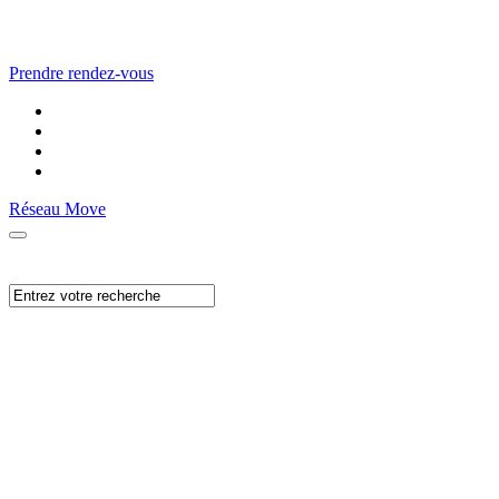
Prendre rendez-vous
Réseau Move