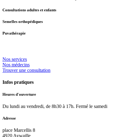
Consultations adultes et enfants
Semelles orthopédiques
Puvathérapie
Nos services
Nos médecins
Trouver une consultation
Infos pratiques
Heures d'ouverture
Du lundi au vendredi, de 8h30 à 17h. Fermé le samedi
Adresse
place Marcellis 8
4920 Aywaille