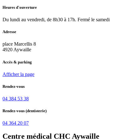
Heures d'ouverture
Du lundi au vendredi, de 8h30 à 17h. Fermé le samedi
Adresse
place Marcellis 8
4920 Aywaille
Accès & parking
Afficher la page
Rendez-vous
04 384 53 38
Rendez-vous (dentisterie)
04 364 20 07
Centre médical CHC Aywaille