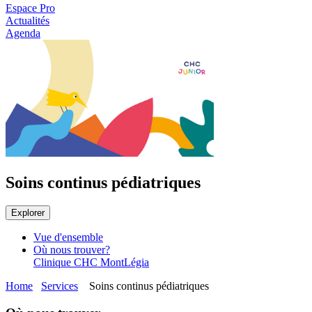
Espace Pro
Actualités
Agenda
Soins continus pédiatriques
Explorer
Vue d'ensemble
Où nous trouver?
Clinique CHC MontLégia
Home
Services
Soins continus pédiatriques