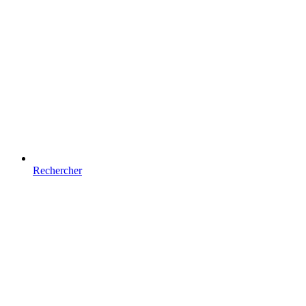
Rechercher