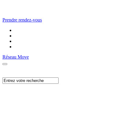
Prendre rendez-vous
Réseau Move