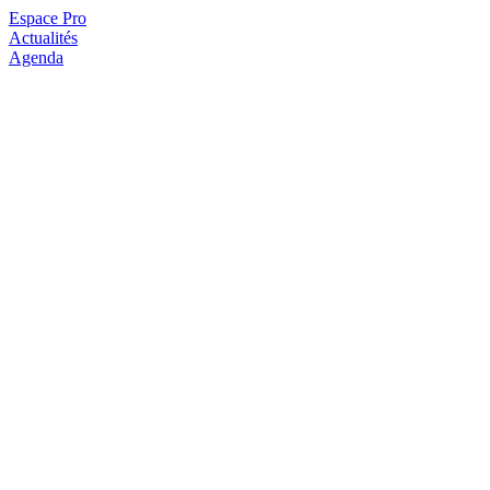
Espace Pro
Actualités
Agenda