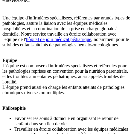
mucoviscidose...
Une équipe d'infirmières spécialisées, référentes par grands types de
pathologies, assure la liaison avec les équipes médicales
hospitalières et la coordination de la prise en charge globale à
domicile. Notre service travaille en étroite collaboration avec
l'équipe de l'
hôpital de jour médical pédiatrique
, notamment pour le
suivi des enfants atteints de pathologies hémato-oncologiques.
Equipe
L'équipe est composée d'infirmières spécialisées et référentes pour
les pathologies reprises en convention pour la nutrition parentérale,
et les troubles alimentaires pédiatriques, aussi appelés troubles de
l'oralité.
L'équipe prend aussi en charge les enfants atteints de pathologies
chroniques diverses ou multiples.
Philosophie
Favoriser les soins à domicile en organisant le retour de
l'enfant dans son lieu de vie.
Travailler en étroite collaboration avec les équipes médicales