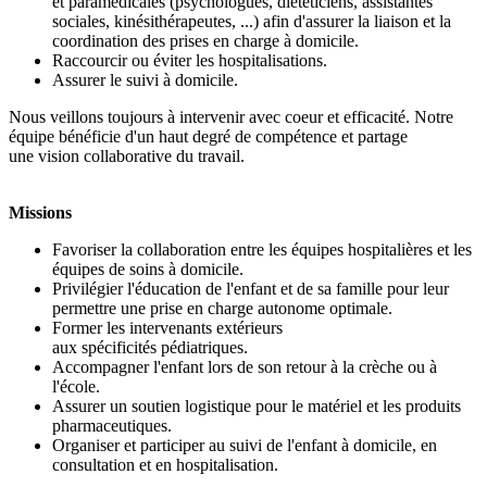
et paramédicales (psychologues, diététiciens, assistantes
sociales, kinésithérapeutes, ...) afin d'assurer la liaison et la
coordination des prises en charge à domicile.
Raccourcir ou éviter les hospitalisations.
Assurer le suivi à domicile.
Nous veillons toujours à intervenir avec coeur et efficacité. Notre
équipe bénéficie d'un haut degré de compétence et partage
une vision collaborative du travail.
Missions
Favoriser la collaboration entre les équipes hospitalières et les
équipes de soins à domicile.
Privilégier l'éducation de l'enfant et de sa famille pour leur
permettre une prise en charge autonome optimale.
Former les intervenants extérieurs
aux spécificités pédiatriques.
Accompagner l'enfant lors de son retour à la crèche ou à
l'école.
Assurer un soutien logistique pour le matériel et les produits
pharmaceutiques.
Organiser et participer au suivi de l'enfant à domicile, en
consultation et en hospitalisation.