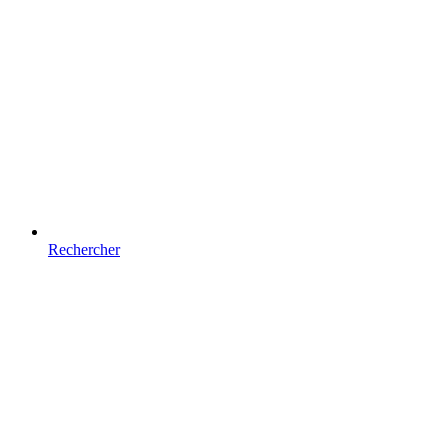
Rechercher