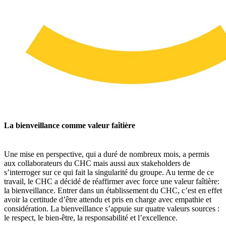
La bienveillance comme valeur faîtière
Une mise en perspective, qui a duré de nombreux mois, a permis
aux collaborateurs du CHC mais aussi aux stakeholders de
s’interroger sur ce qui fait la singularité du groupe. Au terme de ce
travail, le CHC a décidé de réaffirmer avec force une valeur faîtière:
la bienveillance. Entrer dans un établissement du CHC, c’est en effet
avoir la certitude d’être attendu et pris en charge avec empathie et
considération. La bienveillance s’appuie sur quatre valeurs sources :
le respect, le bien-être, la responsabilité et l’excellence.