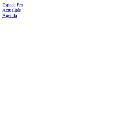
Espace Pro
Actualités
Agenda