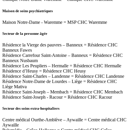
Maison de soins psychiatriques
Maison Notre-Dame - Waremme = MSP CHC Waremme
Secteur de la personne âgée
Résidence la Vierge des pauvres – Banneux = Résidence CHC
Banneux Fawes
Résidence Carrefour Saint-Antoine – Banneux = Résidence CHC
Banneux Nusbaum
Résidence Les Peupliers – Hermalle = Résidence CHC Hermalle
Résidence d’Heusy = Résidence CHC Heusy
Résidence Saint-Charles – Landenne = Résidence CHC Landenne
Résidence Notre-Dame de Lourdes – Liège = Résidence CHC
Liège Mativa
Résidence Saint-Joseph – Membach = Résidence CHC Membach
Résidence Saint-Joseph - Racour = Résidence CHC Racour
Secteur des soins extra-hospitaliers
Centre médical Ourthe-Amblève – Aywaille = Centre médical CHC
Aywaille