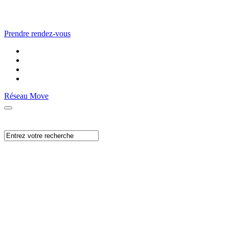
Prendre rendez-vous
Réseau Move