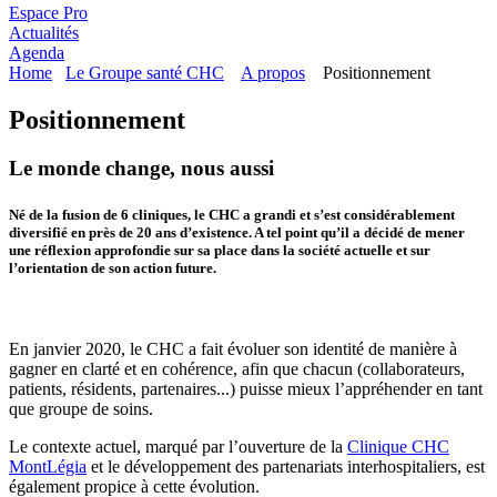
Espace Pro
Actualités
Agenda
Home
Le Groupe santé CHC
A propos
Positionnement
Positionnement
Le monde change, nous aussi
Né de la fusion de 6 cliniques, le CHC a grandi et s’est considérablement
diversifié en près de 20 ans d’existence. A tel point qu’il a décidé de mener
une réflexion approfondie sur sa place dans la société actuelle et sur
l’orientation de son action future.
En janvier 2020, le CHC a fait évoluer son identité de manière à
gagner en clarté et en cohérence, afin que chacun (collaborateurs,
patients, résidents, partenaires...) puisse mieux l’appréhender en tant
que groupe de soins.
Le contexte actuel, marqué par l’ouverture de la
Clinique CHC
MontLégia
et le développement des partenariats interhospitaliers, est
également propice à cette évolution.