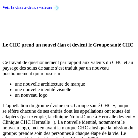
Voir la charte de nos valeurs
Le CHC prend un nouvel élan et devient le Groupe santé CHC
Ce travail de questionnement par rapport aux valeurs du CHC et au
paysage des soins de santé s’est traduit par un nouveau
positionnement qui repose sur:
une nouvelle architecture de marque
une nouvelle identité visuelle
un nouveau logo
L’appellation du groupe évolue en « Groupe santé CHC », auquel
se réfère chacune de ses entités dont les appellations ont toutes été
adaptées (par exemple, la clinique Notre-Dame à Hermalle devient «
Clinique CHC Hermalle »). La nouvelle identité, notamment le
nouveau logo, met en avant la marque CHC ainsi que la mission du
groupe: prendre soin des personnes à chaque étape de la vie. Le