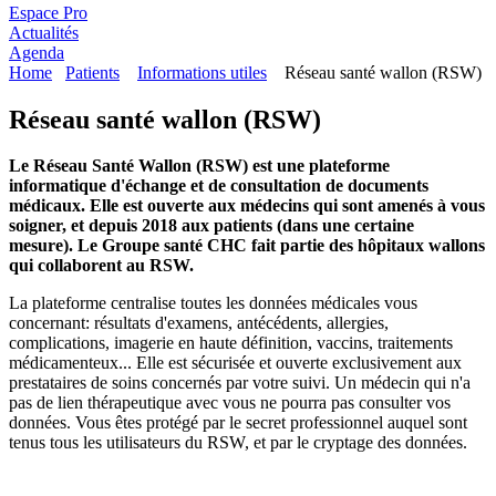
Espace Pro
Actualités
Agenda
Home
Patients
Informations utiles
Réseau santé wallon (RSW)
Réseau santé wallon (RSW)
Le Réseau Santé Wallon (RSW) est une plateforme
informatique d'échange et de consultation de documents
médicaux. Elle est ouverte aux médecins qui sont amenés à vous
soigner, et depuis 2018 aux patients (dans une certaine
mesure). Le Groupe santé CHC fait partie des hôpitaux wallons
qui collaborent au RSW.
La plateforme centralise toutes les données médicales vous
concernant: résultats d'examens, antécédents, allergies,
complications, imagerie en haute définition, vaccins, traitements
médicamenteux...
Elle est sécurisée et ouverte exclusivement aux
prestataires de soins concernés par votre suivi. Un médecin qui n'a
pas de lien thérapeutique avec vous ne pourra pas consulter vos
données. Vous êtes protégé par le secret professionnel auquel sont
tenus tous les utilisateurs du RSW, et par le cryptage des données.