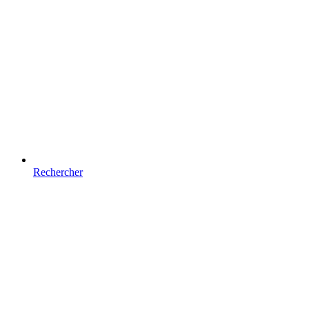
Rechercher