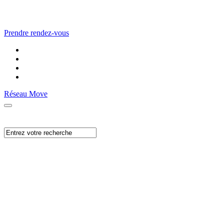
Prendre rendez-vous
Réseau Move