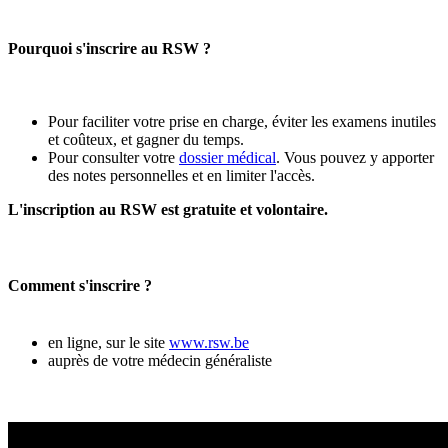
Pourquoi s'inscrire au RSW ?
Pour faciliter votre prise en charge, éviter les examens inutiles
et coûteux, et gagner du temps.
Pour consulter votre
dossier médical
. Vous pouvez y apporter
des notes personnelles et en limiter l'accès.
L'inscription au RSW est gratuite et volontaire.
Comment s'inscrire ?
en ligne, sur le site
www.rsw.be
auprès de votre médecin généraliste