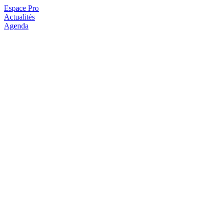
Espace Pro
Actualités
Agenda