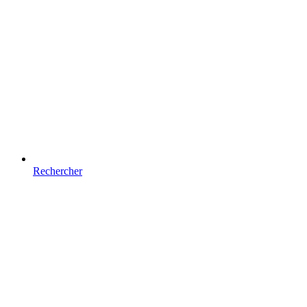
Rechercher