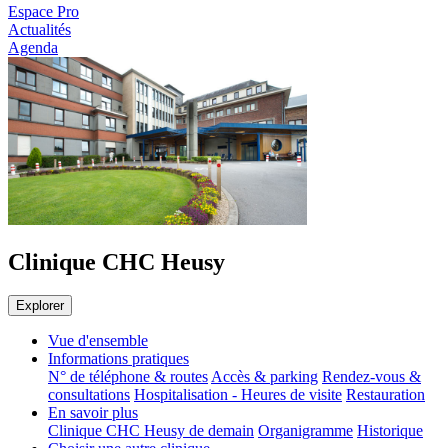
Espace Pro
Actualités
Agenda
Clinique CHC Heusy
Explorer
Vue d'ensemble
Informations pratiques
N° de téléphone & routes
Accès & parking
Rendez-vous &
consultations
Hospitalisation - Heures de visite
Restauration
En savoir plus
Clinique CHC Heusy de demain
Organigramme
Historique