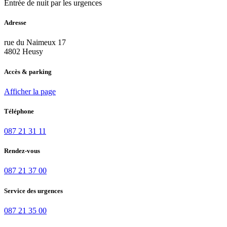
Entrée de nuit par les urgences
Adresse
rue du Naimeux 17
4802 Heusy
Accès & parking
Afficher la page
Téléphone
087 21 31 11
Rendez-vous
087 21 37 00
Service des urgences
087 21 35 00