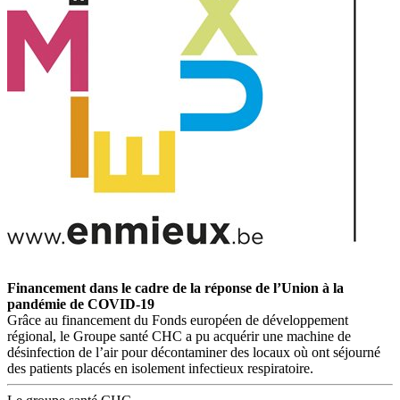
Financement dans le cadre de la réponse de l’Union à la
pandémie de COVID-19
Grâce au financement du Fonds européen de développement
régional, le Groupe santé CHC a pu acquérir une machine de
désinfection de l’air pour décontaminer des locaux où ont séjourné
des patients placés en isolement infectieux respiratoire.