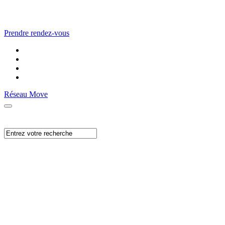
Prendre rendez-vous
Réseau Move