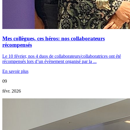
Mes collègues, ces héros: nos collaborateurs
récompensés
Le 10 février, nos 4 duos de collaborateurs/collaboratrices ont été
récompensés lors d’un évènement organisé par la ...
En savoir plus
09
févr. 2026