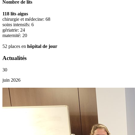
Nombre de lits
118 lits aigus
chirurgie et médecine: 68
soins intensifs: 6
gériatrie: 24
maternité: 20
52 places en
hôpital de jour
Actualités
30
juin 2026