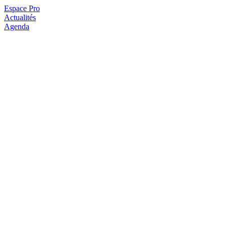
Espace Pro
Actualités
Agenda