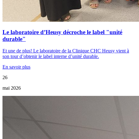
Le laboratoire d’Heusy décroche le label "unité
durable"
Et une de plus! Le laboratoire de la Clinique CHC Heusy vient à
son tour d’obtenir le label interne d’unité durable.
En savoir plus
26
mai 2026