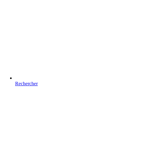
Rechercher