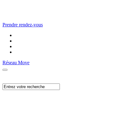
Prendre rendez-vous
Réseau Move