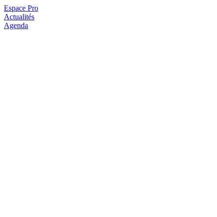
Espace Pro
Actualités
Agenda