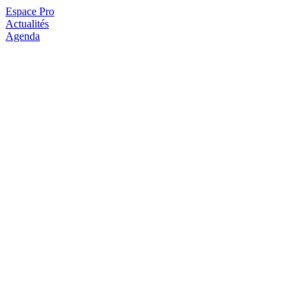
Espace Pro
Actualités
Agenda