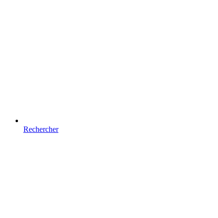
Rechercher