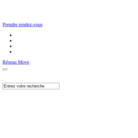
Prendre rendez-vous
Réseau Move