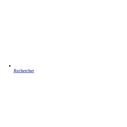
Rechercher