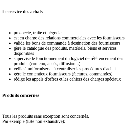
Le service des achats
prospecte, traite et négocie
est en charge des relations commerciales avec les fournisseurs
valide les bons de commande à destination des fournisseurs
gère le catalogue des produits, matériels, biens et services
disponibles
supervise le fonctionnement du logiciel de référencement des
produits (contenu, accès, diffusion...)
veille à uniformiser et à centraliser les procédures d'achat
gère le contentieux fournisseurs (factures, commandes)
rédige les appels d'offres et les cahiers des charges spéciaux
Produits concernés
Tous les produits sans exception sont concernés.
Par exemple (liste non exhaustive):