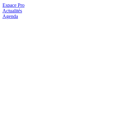
Espace Pro
Actualités
Agenda