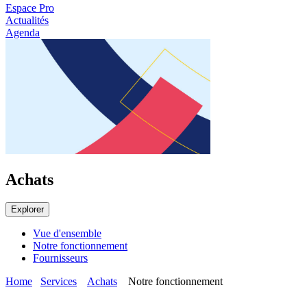
Espace Pro
Actualités
Agenda
Achats
Explorer
Vue d'ensemble
Notre fonctionnement
Fournisseurs
Home
Services
Achats
Notre fonctionnement