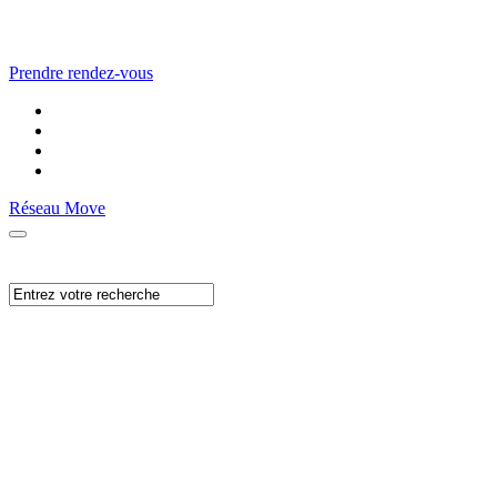
Prendre rendez-vous
Réseau Move