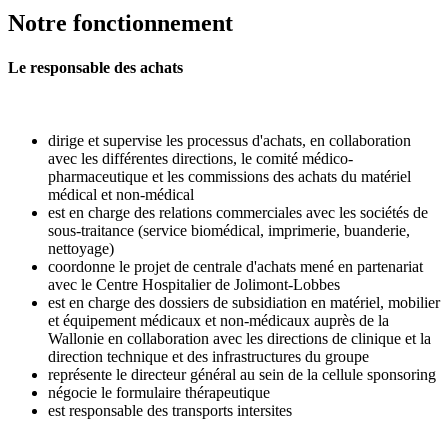
Notre fonctionnement
Le responsable des achats
dirige et supervise les processus d'achats, en collaboration
avec les différentes directions, le comité médico-
pharmaceutique et les commissions des achats du matériel
médical et non-médical
est en charge des relations commerciales avec les sociétés de
sous-traitance (service biomédical, imprimerie, buanderie,
nettoyage)
coordonne le projet de centrale d'achats mené en partenariat
avec le Centre Hospitalier de Jolimont-Lobbes
est en charge des dossiers de subsidiation en matériel, mobilier
et équipement médicaux et non-médicaux auprès de la
Wallonie en collaboration avec les directions de clinique et la
direction technique et des infrastructures du groupe
représente le directeur général au sein de la cellule sponsoring
négocie le formulaire thérapeutique
est responsable des transports intersites