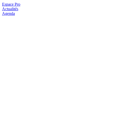
Espace Pro
Actualités
Agenda