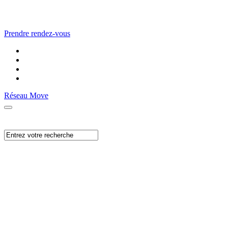
Prendre rendez-vous
Réseau Move