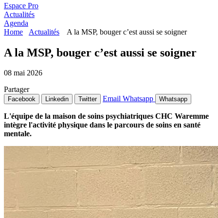
Espace Pro
Actualités
Agenda
Home
Actualités
A la MSP, bouger c’est aussi se soigner
A la MSP, bouger c’est aussi se soigner
08 mai 2026
Partager
Email
Whatsapp
Facebook
Linkedin
Twitter
Whatsapp
L'équipe de la maison de soins psychiatriques CHC Waremme
intègre l'activité physique dans le parcours de soins en santé
mentale.