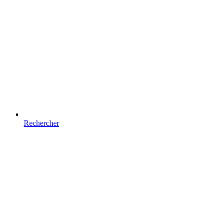
Rechercher