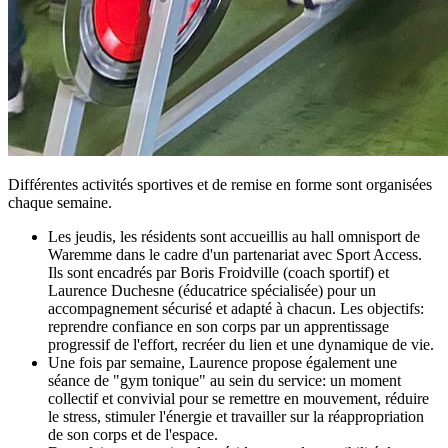
Différentes activités sportives et de remise en forme sont organisées
chaque semaine.
Les jeudis, les résidents sont accueillis au hall omnisport de
Waremme dans le cadre d'un partenariat avec Sport Access.
Ils sont encadrés par Boris Froidville (coach sportif) et
Laurence Duchesne (éducatrice spécialisée) pour un
accompagnement sécurisé et adapté à chacun. Les objectifs:
reprendre confiance en son corps par un apprentissage
progressif de l'effort, recréer du lien et une dynamique de vie.
Une fois par semaine, Laurence propose également une
séance de "gym tonique" au sein du service: un moment
collectif et convivial pour se remettre en mouvement, réduire
le stress, stimuler l'énergie et travailler sur la réappropriation
de son corps et de l'espace.