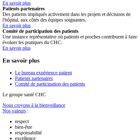
En savoir plus
Patients partenaires
Des patients impliqués activement dans les projets et décisions de
l'hôpital, aux côtés des équipes soignantes.
En savoir plus
Comité de participation des patients
Une instance représentative où patients et proches contribuent à faire
évoluer les pratiques du CHC.
En savoir plus
En savoir plus
Le bureau expérience patient
Patients partenaires
Comité de participation des patients
Le
g
roupe s
a
nté CHC
Nous croyons à la bienveillance
Nos valeurs
:
respect
bien-être
responsabilité
excellence