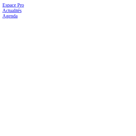
Espace Pro
Actualités
Agenda