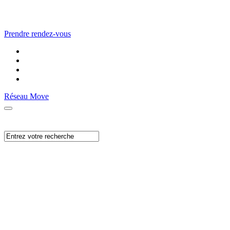
Prendre rendez-vous
Réseau Move