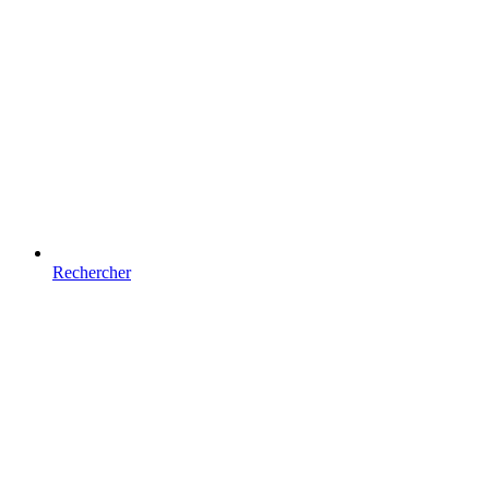
Rechercher