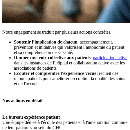
Notre engagement se traduit par plusieurs actions concrètes.
Soutenir l’implication de chacun
: accompagnement,
prévention et initiatives qui valorisent l’autonomie du patient
et sa compréhension de sa santé.
Donner une voix collective aux patients
:
participation active
dans les instances de l’hôpital et collaboration active avec les
associations de patients.
Ecouter et comprendre l’expérience vécue:
recueil des
retours patients pour améliorer en continu la qualité des soins
et de l'accueil.
Nos actions en détail
Le bureau expérience patient
Une équipe dédiée à l'écoute des patients et à l'amélioration continue
de leur parcours au sein du CHC.