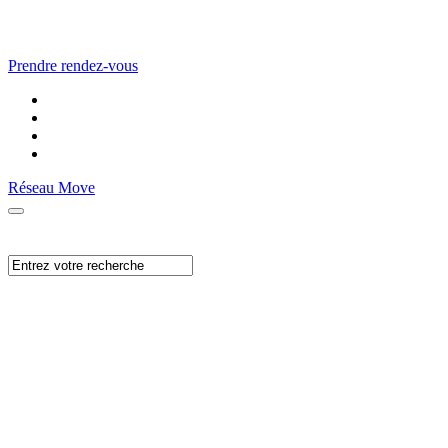
Prendre rendez-vous
Réseau Move