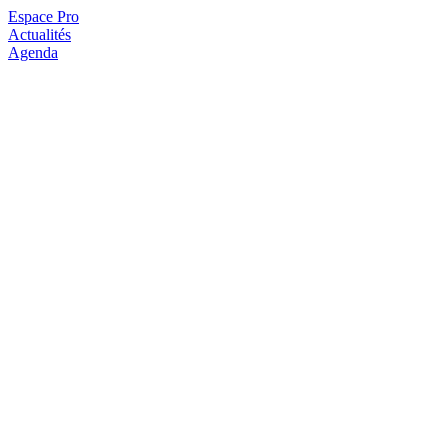
Espace Pro
Actualités
Agenda