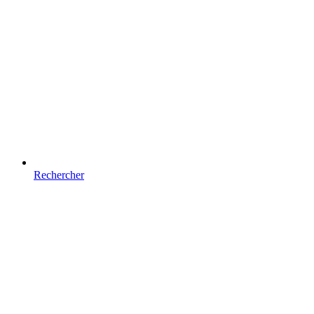
Rechercher