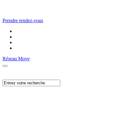
Prendre rendez-vous
Réseau Move