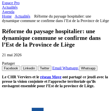
Espace Pro
Actualités
Agenda
Home
Actualités
Réforme du paysage hospitalier: une
dynamique commune se confirme dans l’Est de la Province de Liège
Réforme du paysage hospitalier: une
dynamique commune se confirme dans
l’Est de la Province de Liège
21 mai 2026
Partager
Email
Whatsapp
Facebook
Linkedin
Twitter
Whatsapp
Le CHR Verviers et le
réseau Move
ont partagé ce jeudi avec la
presse la vision conjointe et l’approche territoriale qu’ils
envisagent ensemble pour l’Est de la province de Liège.