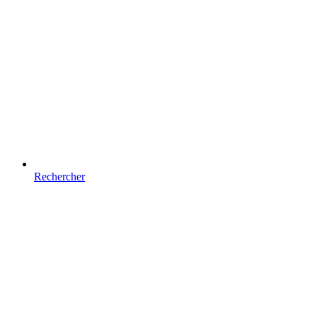
Rechercher