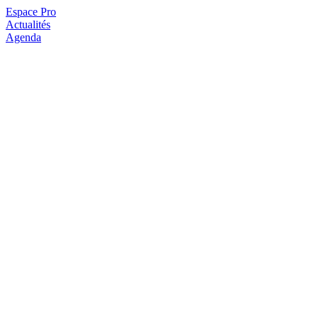
Espace Pro
Actualités
Agenda