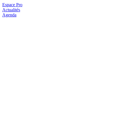
Espace Pro
Actualités
Agenda