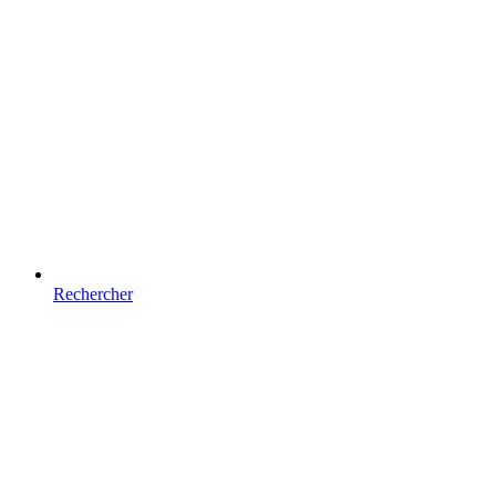
Rechercher