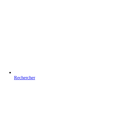
Rechercher