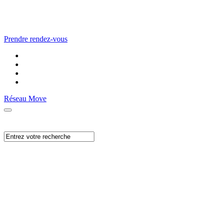
Prendre rendez-vous
Réseau Move