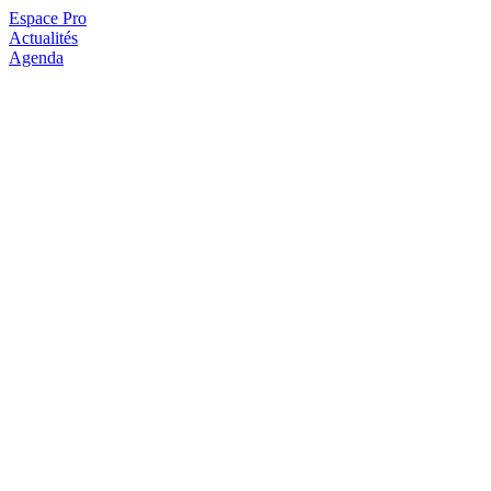
Espace Pro
Actualités
Agenda