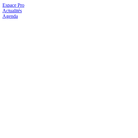
Espace Pro
Actualités
Agenda