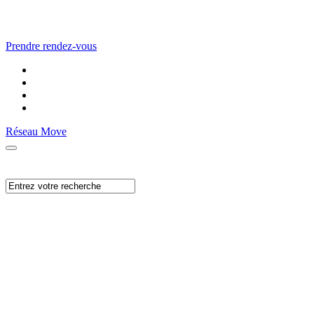
Prendre rendez-vous
Réseau Move