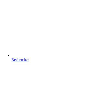
Rechercher