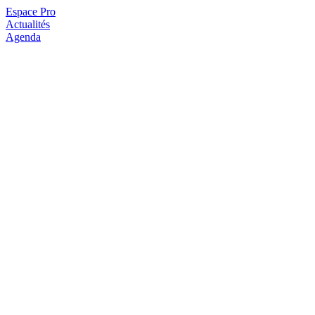
Espace Pro
Actualités
Agenda