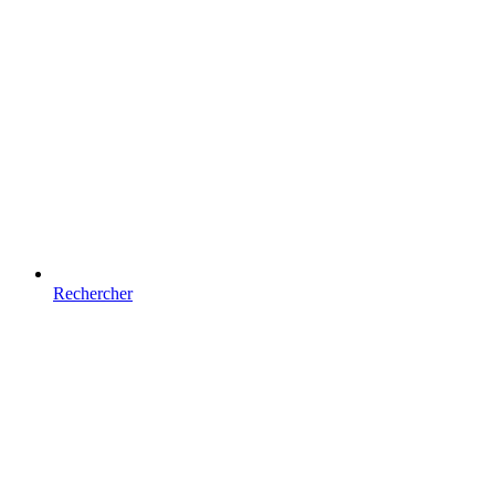
Rechercher