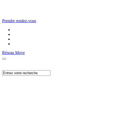
Prendre rendez-vous
Réseau Move