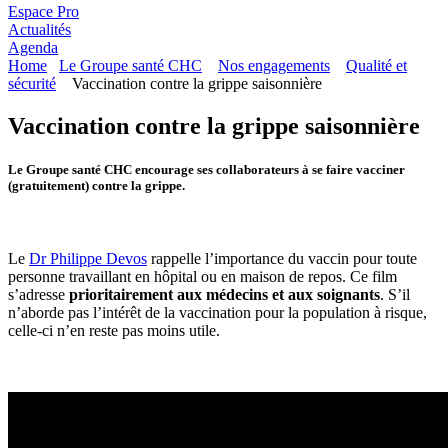
Espace Pro
Actualités
Agenda
Home
Le Groupe santé CHC
Nos engagements
Qualité et
sécurité
Vaccination contre la grippe saisonnière
Vaccination contre la grippe saisonnière
Le Groupe santé CHC encourage ses collaborateurs à se faire vacciner
(gratuitement) contre la grippe.
Le
Dr Philippe Devos
rappelle l’importance du vaccin pour toute
personne travaillant en hôpital ou en maison de repos. Ce film
s’adresse
prioritairement aux médecins et aux soignants
. S’il
n’aborde pas l’intérêt de la vaccination pour la population à risque,
celle-ci n’en reste pas moins utile.