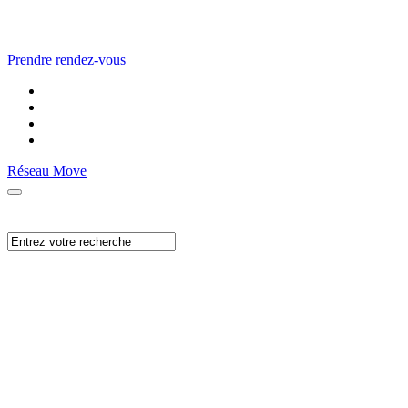
Prendre rendez-vous
Réseau Move