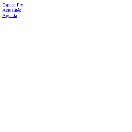
Espace Pro
Actualités
Agenda