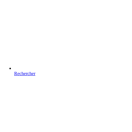
Rechercher