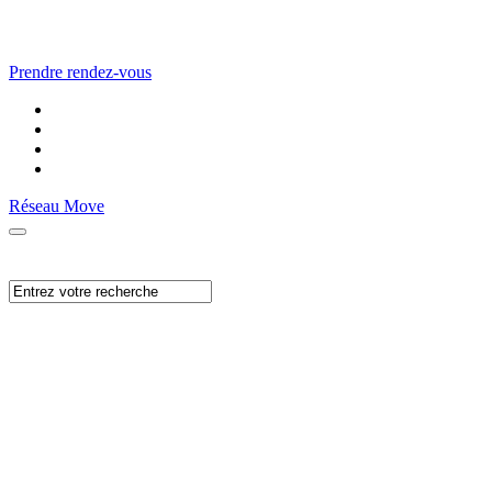
Prendre rendez-vous
Réseau Move