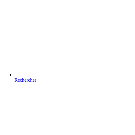
Rechercher