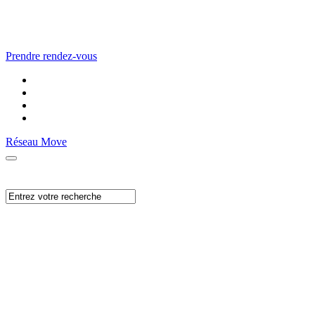
Prendre rendez-vous
Réseau Move