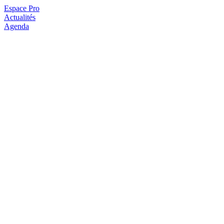
Espace Pro
Actualités
Agenda