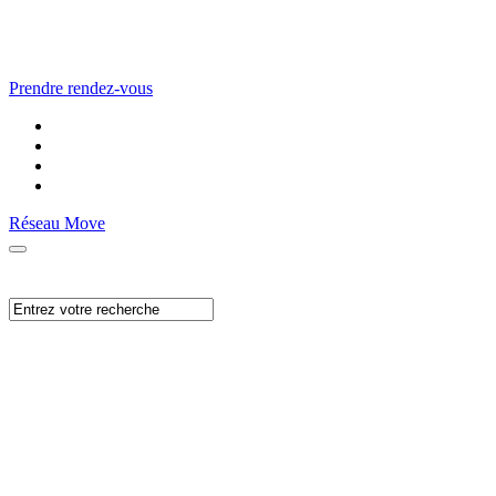
Prendre rendez-vous
Réseau Move