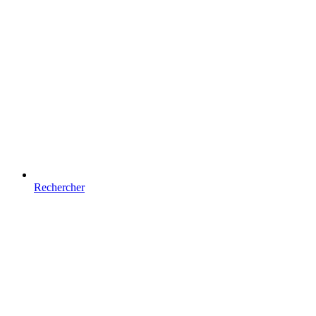
Rechercher