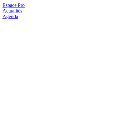
Espace Pro
Actualités
Agenda