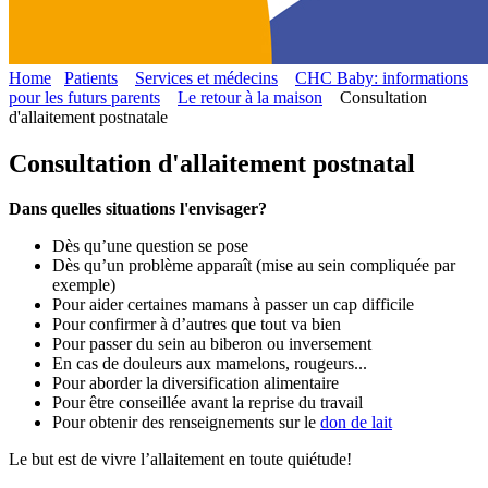
Home
Patients
Services et médecins
CHC Baby: informations
pour les futurs parents
Le retour à la maison
Consultation
d'allaitement postnatale
Consultation d'allaitement postnatal
Dans quelles situations l'envisager?
Dès qu’une question se pose
Dès qu’un problème apparaît (mise au sein compliquée par
exemple)
Pour aider certaines mamans à passer un cap difficile
Pour confirmer à d’autres que tout va bien
Pour passer du sein au biberon ou
inversement
En cas de douleurs aux mamelons, rougeurs...
Pour aborder la diversification alimentaire
Pour être conseillée avant la reprise du travail
Pour obtenir des renseignements sur le
don de lait
Le but est de vivre l’allaitement en toute quiétude!