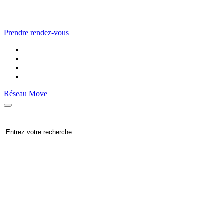
Prendre rendez-vous
Réseau Move