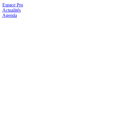
Espace Pro
Actualités
Agenda