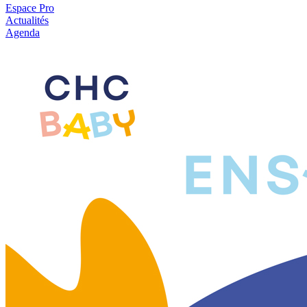
Espace Pro
Actualités
Agenda