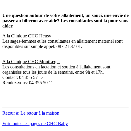
Une question autour de votre allaitement, un souci, une envie de
passer au biberon avec aide? Les consultantes sont là pour vous
aider.
A la Clinique CHC Heusy
Les sages-femmes et les consultantes en allaitement maternel sont
disponibles sur simple appel: 087 21 37 01.
A la Clinique CHC MontLégia
Les consultations en lactation et soutien à l'allaitement sont
organisées tous les jours de la semaine, entre 9h et 17h.
Contact: 04 355 57 13
Rendez-vous: 04 355 50 11
Retour à: Le retour à la maison
Voir toutes les pages de CHC Baby