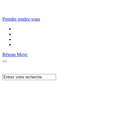
Prendre rendez-vous
Réseau Move