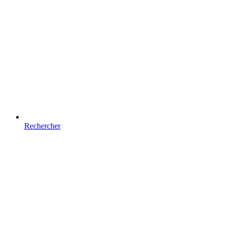
Rechercher