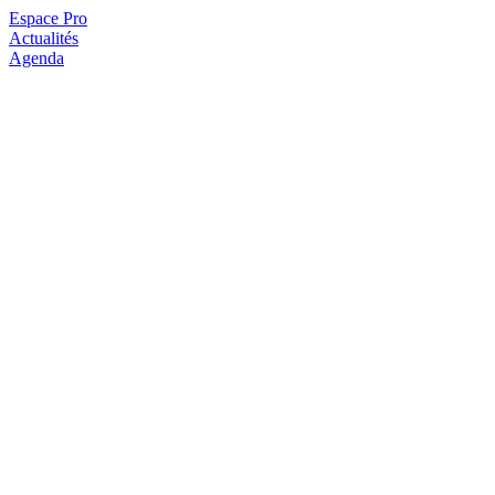
Espace Pro
Actualités
Agenda