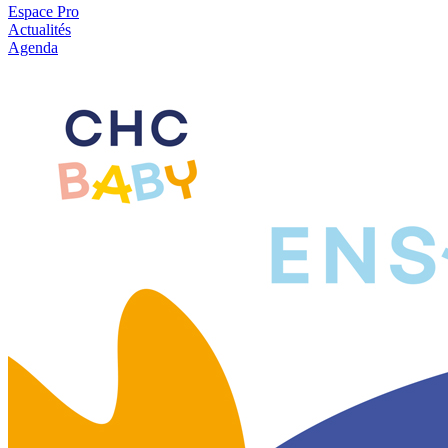
Espace Pro
Actualités
Agenda