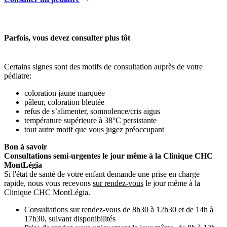
Parfois, vous devez consulter plus tôt
Certains signes sont des motifs de consultation auprès de votre
pédiatre:
coloration jaune marquée
pâleur, coloration bleutée
refus de s’alimenter, somnolence/cris aigus
température supérieure à 38°C persistante
tout autre motif que vous jugez préoccupant
Bon à savoir
Consultations semi-urgentes le jour même à la Clinique CHC
MontLégia
Si l'état de santé de votre enfant demande une prise en charge
rapide, nous vous recevons
sur rendez-vous
le jour même à la
Clinique CHC MontLégia.
Consultations sur rendez-vous de 8h30 à 12h30 et de 14h à
17h30, suivant disponibilités