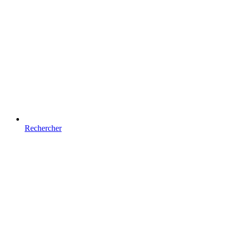
Rechercher