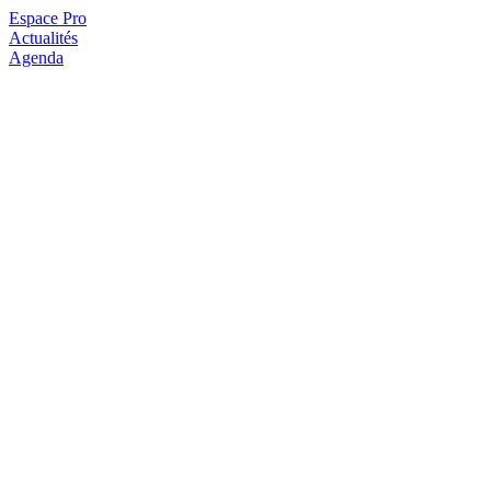
Espace Pro
Actualités
Agenda