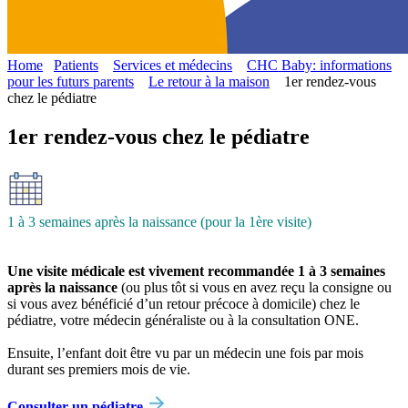
Home
Patients
Services et médecins
CHC Baby: informations
pour les futurs parents
Le retour à la maison
1er rendez-vous
chez le pédiatre
1er rendez-vous chez le pédiatre
1 à 3 semaines après la naissance (pour la 1ère visite)
Une visite médicale est vivement recommandée 1 à 3 semaines
après la naissance
(ou plus tôt si vous en avez reçu la consigne ou
si vous avez bénéficié d’un retour précoce à domicile) chez le
pédiatre, votre médecin généraliste ou à la consultation ONE.
Ensuite, l’enfant doit être vu par un médecin une fois par mois
durant ses premiers mois de vie.
Consulter un pédiatre