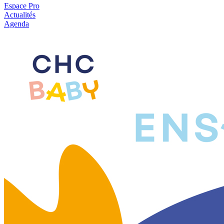
Espace Pro
Actualités
Agenda