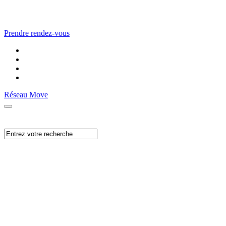
Prendre rendez-vous
Réseau Move