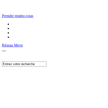
Prendre rendez-vous
Réseau Move