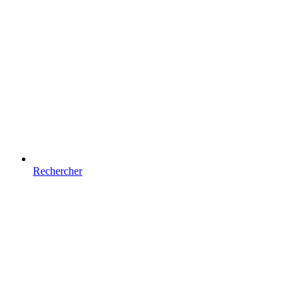
Rechercher