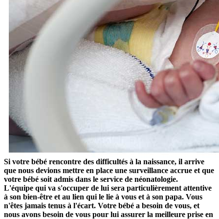
Si votre bébé rencontre des difficultés à la naissance, il arrive
que nous devions mettre en place une surveillance accrue et que
votre bébé soit admis dans le service de néonatologie.
L'équipe qui va s'occuper de lui sera particulièrement attentive
à son bien-être et au lien qui le lie à vous et à son papa.
Vous
n'êtes jamais tenus à l'écart. Votre bébé a besoin de vous, et
nous avons besoin de vous pour lui assurer la meilleure prise en