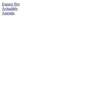
Espace Pro
Actualités
Agenda