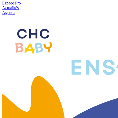
Espace Pro
Actualités
Agenda