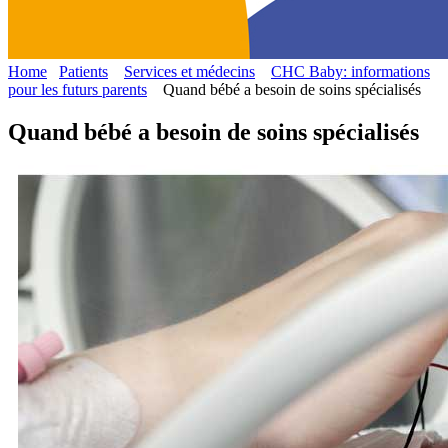
Home
Patients
Services et médecins
CHC Baby: informations
pour les futurs parents
Quand bébé a besoin de soins spécialisés
Quand bébé a besoin de soins spécialisés