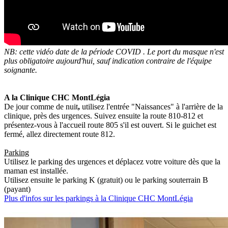
NB: cette vidéo date de la période COVID . Le port du masque n'est
plus obligatoire aujourd'hui, sauf indication contraire de l'équipe
soignante.
A la Clinique CHC MontLégia
De jour comme de nuit
,
utilisez l'entrée "Naissances" à l'arrière de la
clinique, près des urgences. Suivez ensuite la route 810-812 et
présentez-vous à l'accueil route 805 s'il est ouvert. Si le guichet est
fermé, allez directement route 812.
Parking
Utilisez le parking des urgences et déplacez votre voiture dès que la
maman est installée.
Utilisez ensuite le parking K (gratuit) ou le parking souterrain B
(payant)
Plus d'infos sur les parkings à la Clinique CHC MontLégia