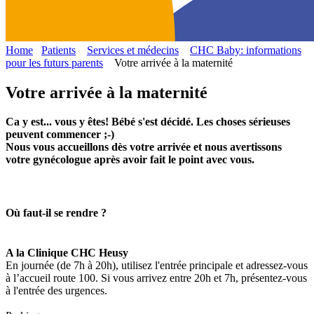
Home
Patients
Services et médecins
CHC Baby: informations
pour les futurs parents
Votre arrivée à la maternité
Votre arrivée à la maternité
Ca y est... vous y êtes! Bébé s'est décidé. Les choses sérieuses
peuvent commencer ;-)
Nous vous accueillons dès votre arrivée et nous avertissons
votre gynécologue après avoir fait le point avec vous.
Où faut-il se rendre ?
A la Clinique CHC Heusy
En journée (de 7h à 20h), utilisez l'entrée principale et adressez-vous
à l’accueil route 100. Si vous arrivez entre 20h et 7h, présentez-vous
à l'entrée des urgences.