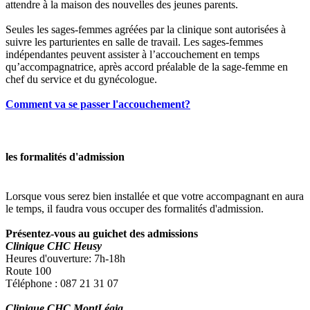
attendre à la maison des nouvelles des jeunes parents.
Seules les sages-femmes agréées par la clinique sont autorisées à
suivre les parturientes en salle de travail. Les sages-femmes
indépendantes
peuvent assister à l’accouchement en temps
qu’accompagnatrice, après accord préalable de la sage-femme en
chef du service et du gynécologue.
Comment va se passer l'accouchement?
les formalités d'admission
Lorsque vous serez bien installée et que votre accompagnant en aura
le temps, il faudra vous occuper des formalités d'admission.
Présentez-vous au guichet des admissions
Clinique CHC Heusy
Heures d'ouverture: 7h-18h
Route 100
Téléphone : 087 21 31 07
Clinique CHC MontLégia