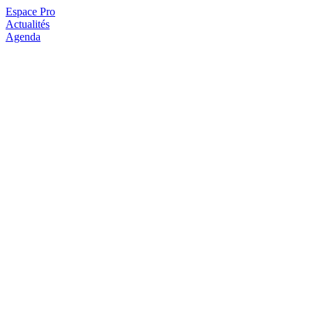
Espace Pro
Actualités
Agenda