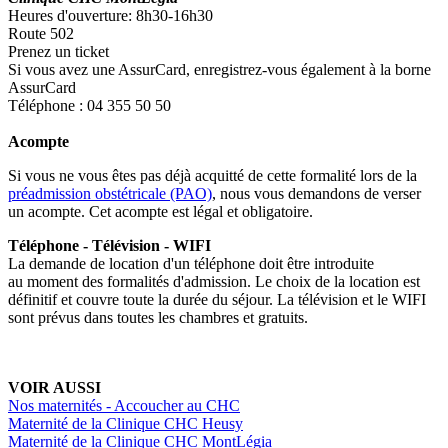
Heures d'ouverture: 8h30-16h30
Route 502
Prenez un ticket
Si vous avez une AssurCard, enregistrez-vous également à la borne
AssurCard
Téléphone : 04 355 50 50
Acompte
Si vous ne vous êtes pas déjà acquitté de cette formalité lors de la
préadmission obstétricale (PAO)
, nous vous demandons de verser
un acompte. Cet acompte est légal et obligatoire.
Téléphone - Télévision - WIFI
La demande de location d'un téléphone doit être introduite
au moment des formalités d'admission. Le choix de la location est
définitif et couvre toute la durée du séjour. La télévision et le WIFI
sont prévus dans toutes les chambres et gratuits.
VOIR AUSSI
Nos maternités - Accoucher au CHC
Maternité de la Clinique CHC Heusy
Maternité de la Clinique CHC MontLégia