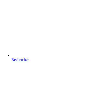
Rechercher