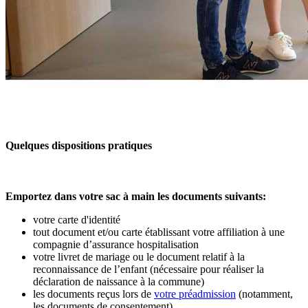
Quelques dispositions pratiques
Emportez dans votre sac à main les documents suivants:
votre carte d'identité
tout document et/ou carte établissant votre affiliation à une
compagnie d’assurance hospitalisation
votre livret de mariage ou le document relatif à la
reconnaissance de l’enfant (nécessaire pour réaliser la
déclaration de naissance à la commune)
les documents reçus lors de
votre préadmission
(notamment,
les documents de consentement)