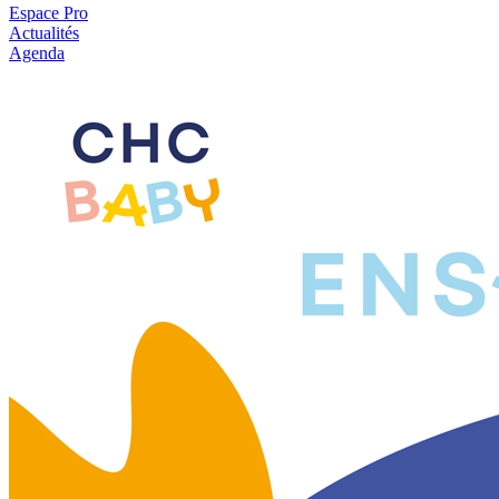
Espace Pro
Actualités
Agenda