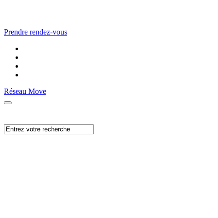
Prendre rendez-vous
Réseau Move