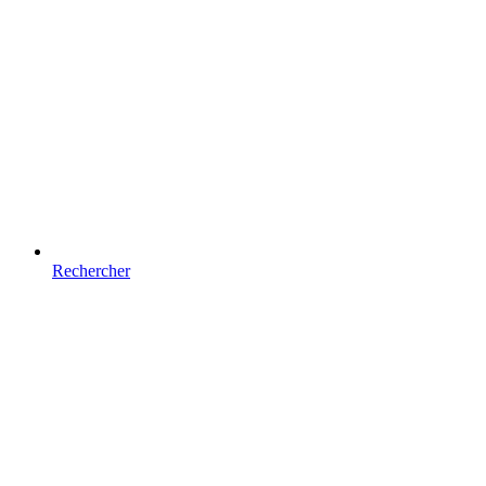
Rechercher