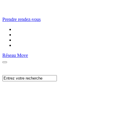
Prendre rendez-vous
Réseau Move