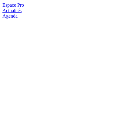
Espace Pro
Actualités
Agenda