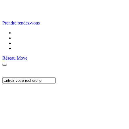
Prendre rendez-vous
Réseau Move