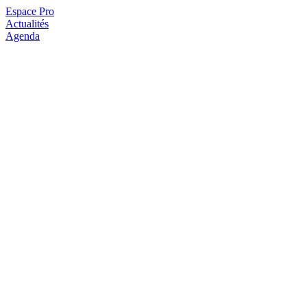
Espace Pro
Actualités
Agenda