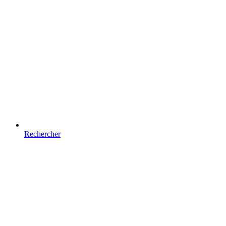
Rechercher