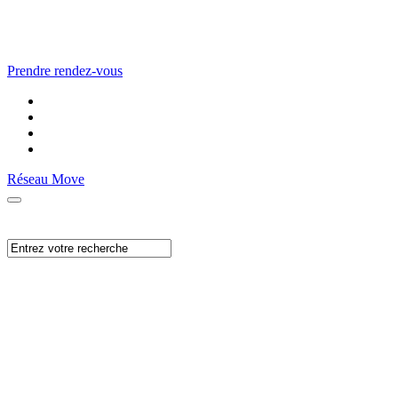
Prendre rendez-vous
Réseau Move