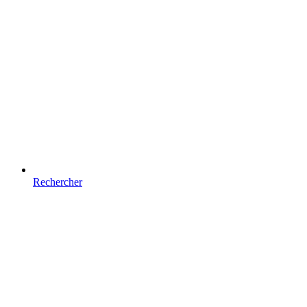
Rechercher