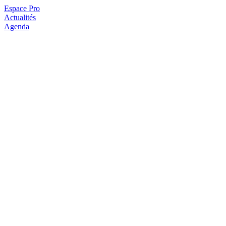
Espace Pro
Actualités
Agenda