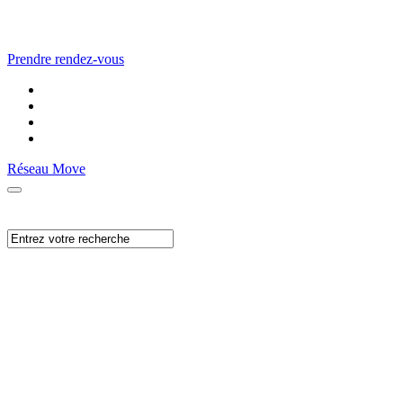
Prendre rendez-vous
Réseau Move