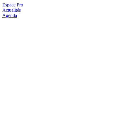
Espace Pro
Actualités
Agenda