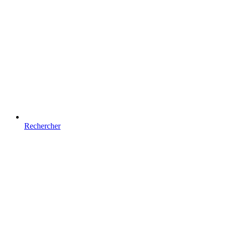
Rechercher