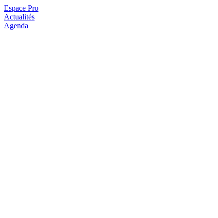
Espace Pro
Actualités
Agenda