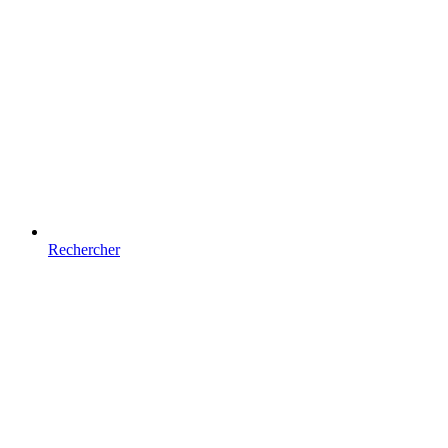
Rechercher