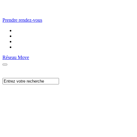
Prendre rendez-vous
Réseau Move