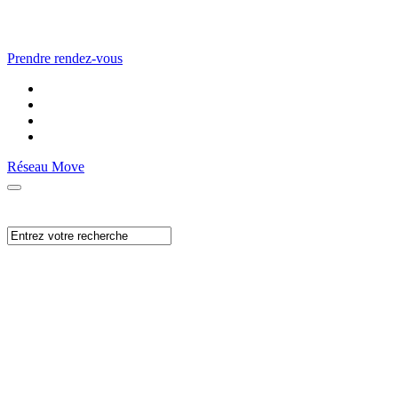
Prendre rendez-vous
Réseau Move