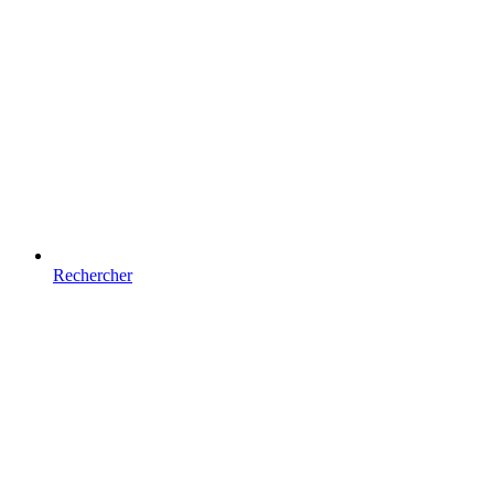
Rechercher