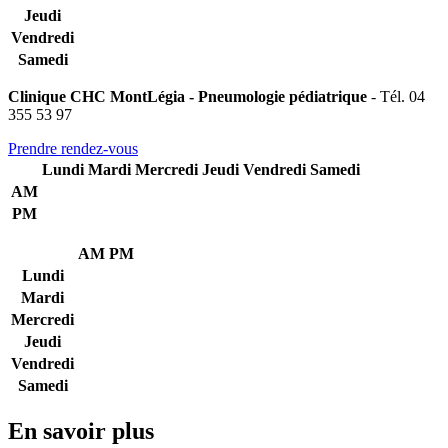
Jeudi
Vendredi
Samedi
Clinique CHC MontLégia - Pneumologie pédiatrique
- Tél. 04
355 53 97
Prendre rendez-vous
Lundi
Mardi
Mercredi
Jeudi
Vendredi
Samedi
AM
PM
AM
PM
Lundi
Mardi
Mercredi
Jeudi
Vendredi
Samedi
En savoir plus