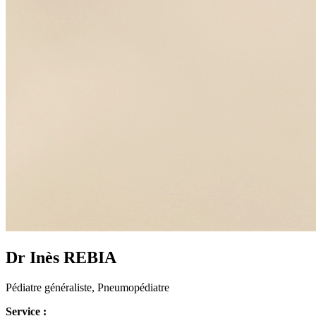
Dr Inès
REBIA
Pédiatre généraliste, Pneumopédiatre
Service :