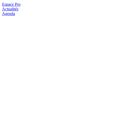
Espace Pro
Actualités
Agenda