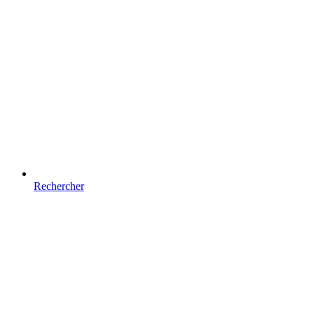
Rechercher