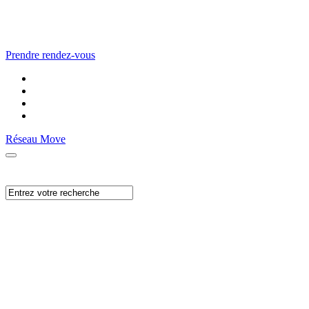
Prendre rendez-vous
Réseau Move