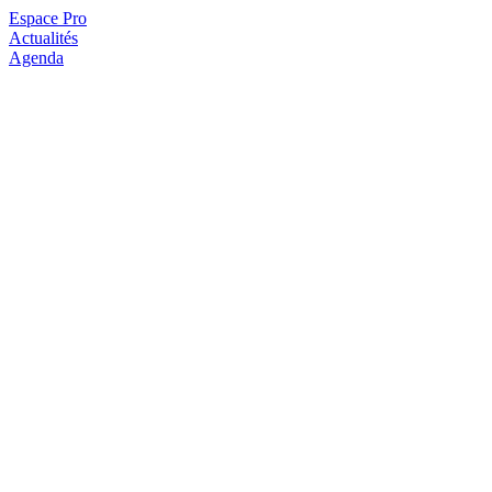
Espace Pro
Actualités
Agenda