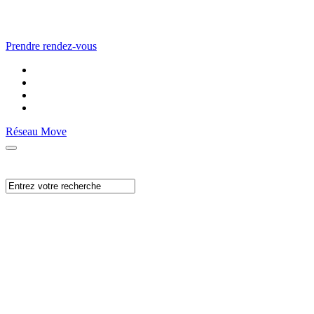
Prendre rendez-vous
Réseau Move