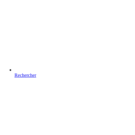
Rechercher