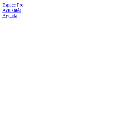
Espace Pro
Actualités
Agenda