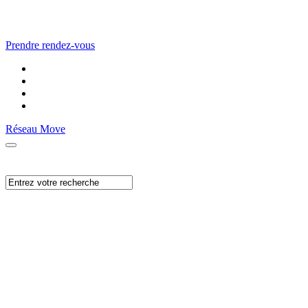
Prendre rendez-vous
Réseau Move