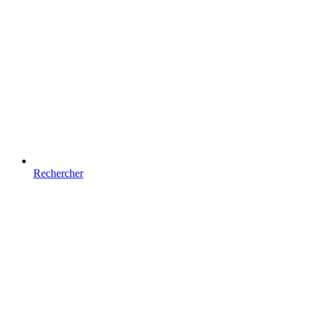
Rechercher