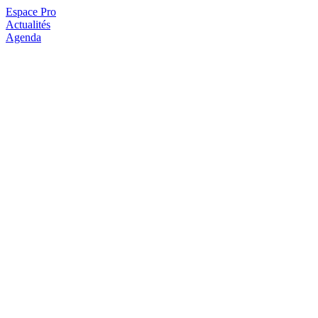
Espace Pro
Actualités
Agenda