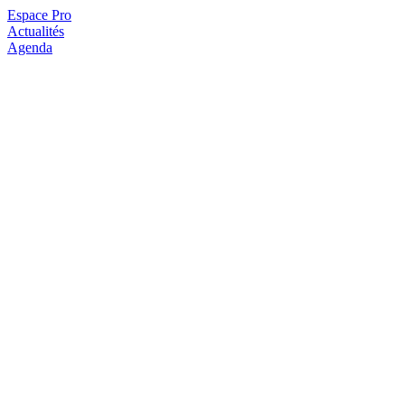
Espace Pro
Actualités
Agenda