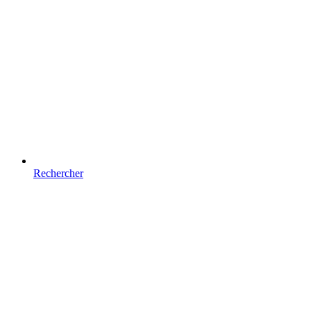
Rechercher