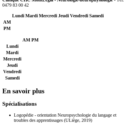
0479 83 00 42
Lundi
Mardi
Mercredi
Jeudi
Vendredi
Samedi
AM
PM
AM
PM
Lundi
Mardi
Mercredi
Jeudi
Vendredi
Samedi
En savoir plus
Spécialisations
Logopédie - orientation Neuropsychologie du langage et
troubles des apprentissages (ULiège, 2019)