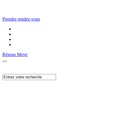
Prendre rendez-vous
Réseau Move